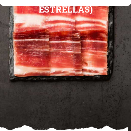
ESTRELLAS)