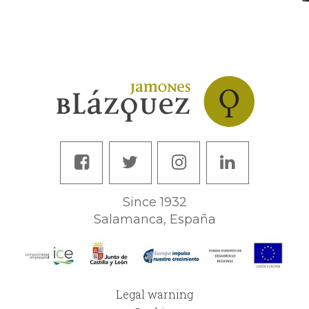
Since 1932
Salamanca, España
Legal warning