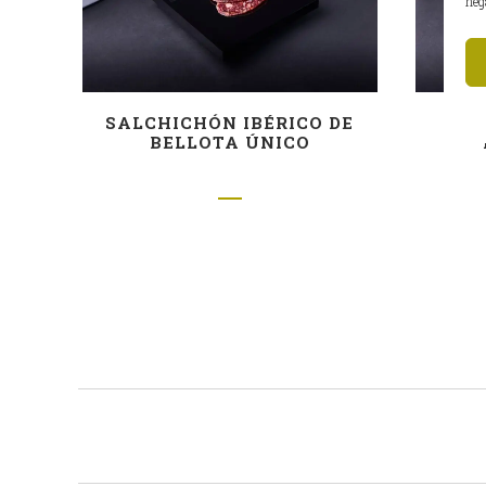
neg
SALCHICHÓN IBÉRICO DE
MO
BELLOTA ÚNICO