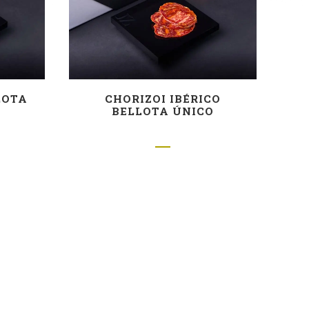
LOTA
CHORIZOI IBÉRICO
BELLOTA ÚNICO