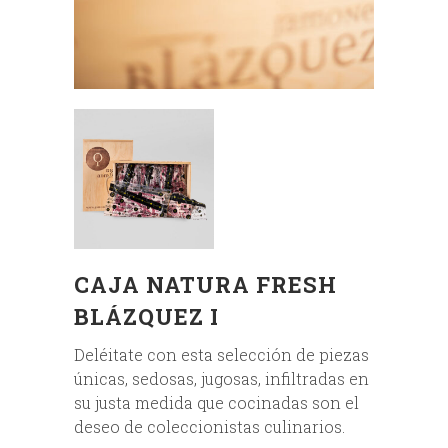
CAJA NATURA FRESH
BLÁZQUEZ I
Deléitate con esta selección de piezas
únicas, sedosas, jugosas, infiltradas en
su justa medida que cocinadas son el
deseo de coleccionistas culinarios.