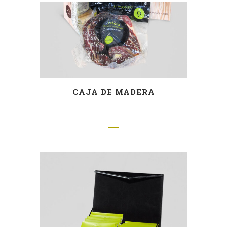
CAJA DE MADERA