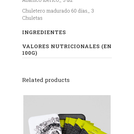
Chuletero madurado 60 días_ 3
Chuletas
INGREDIENTES
VALORES NUTRICIONALES (EN
100G)
Related products