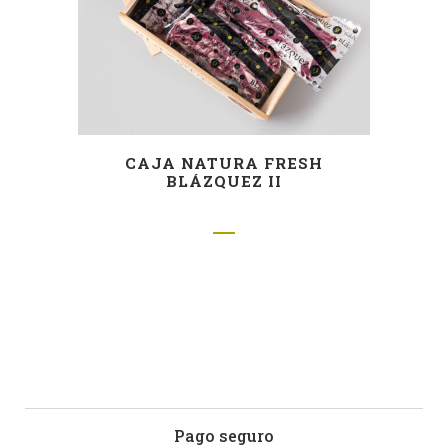
CAJA NATURA FRESH
BLÁZQUEZ II
Pago seguro