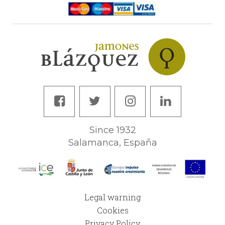
Since 1932
Salamanca, España
Legal warning
Cookies
Privacy Policy