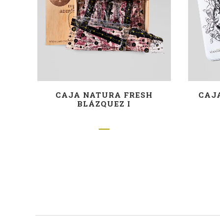
CAJA NATURA FRESH
CAJ
BLÁZQUEZ I