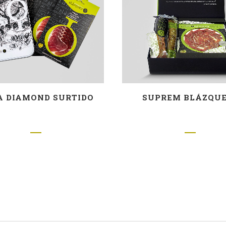
A DIAMOND SURTIDO
SUPREM BLÁZQUE