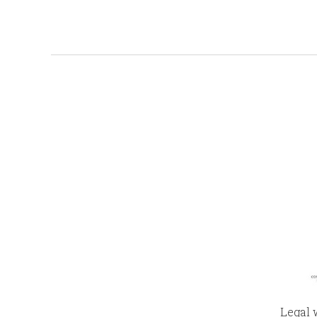
Legal 