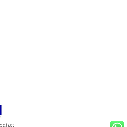
ontact