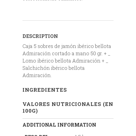
DESCRIPTION
Caja 5 sobres de jamón ibérico bellota
Admiración cortado a mano 50 gr. + _
Lomo ibérico bellota Admiración + _
Salchichón ibérico bellota
Admiración.
INGREDIENTES
VALORES NUTRICIONALES (EN
100G)
ADDITIONAL INFORMATION