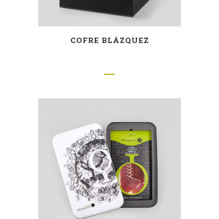
COFRE BLÁZQUEZ