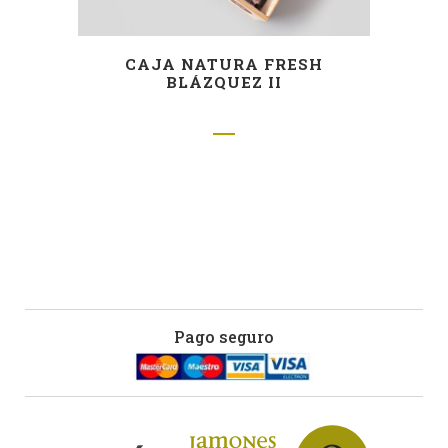
CAJA NATURA FRESH
BLÁZQUEZ II
Pago seguro