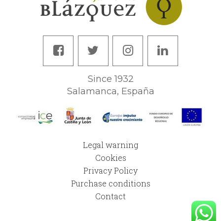
Since 1932
Salamanca, España
Legal warning
Cookies
Privacy Policy
Purchase conditions
Contact