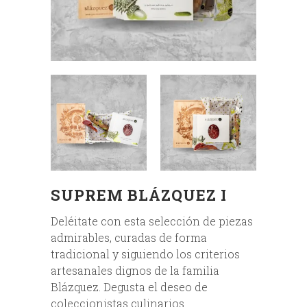
SUPREM BLÁZQUEZ I
Deléitate con esta selección de piezas
admirables, curadas de forma
tradicional y siguiendo los criterios
artesanales dignos de la familia
Blázquez. Degusta el deseo de
coleccionistas culinarios.