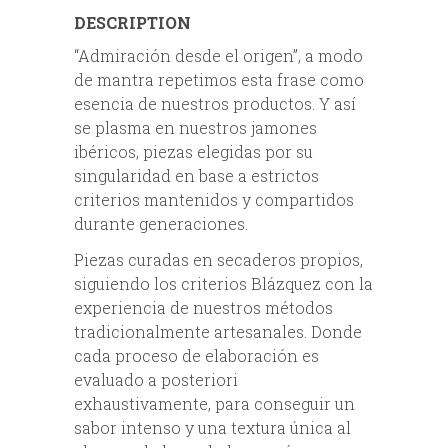
DESCRIPTION
“Admiración desde el origen”, a modo
de mantra repetimos esta frase como
esencia de nuestros productos. Y así
se plasma en nuestros jamones
ibéricos, piezas elegidas por su
singularidad en base a estrictos
criterios mantenidos y compartidos
durante generaciones.
Piezas curadas en secaderos propios,
siguiendo los criterios Blázquez con la
experiencia de nuestros métodos
tradicionalmente artesanales. Donde
cada proceso de elaboración es
evaluado a posteriori
exhaustivamente, para conseguir un
sabor intenso y una textura única al