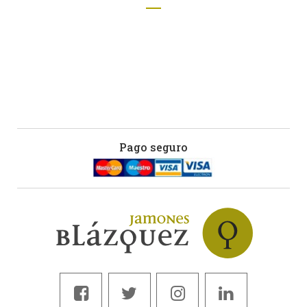
Pago seguro