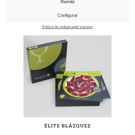
Remitir
Related products
Configurar
Política de cookies
Legal warning
ÉLITE BLÁZQUEZ