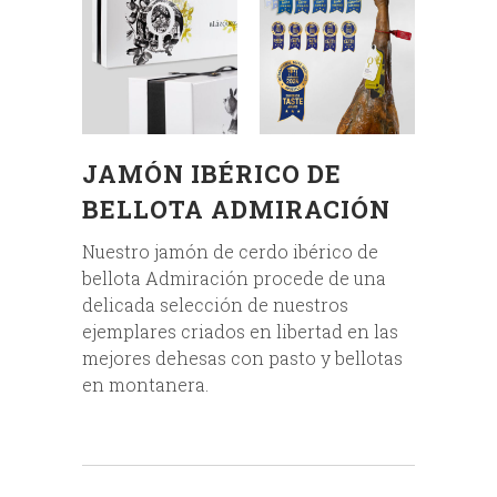
JAMÓN IBÉRICO DE
BELLOTA ADMIRACIÓN
Nuestro jamón de cerdo ibérico de
bellota Admiración procede de una
delicada selección de nuestros
ejemplares criados en libertad en las
mejores dehesas con pasto y bellotas
en montanera.