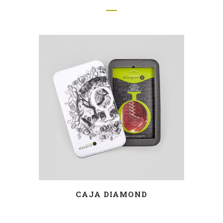
CAJA DIAMOND