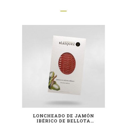
LONCHEADO DE JAMÓN
IBÉRICO DE BELLOTA
CORTADO A MÁQUINA