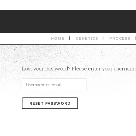
HOME
GENETICS
PROCESS
Lost your password? Please enter your username 