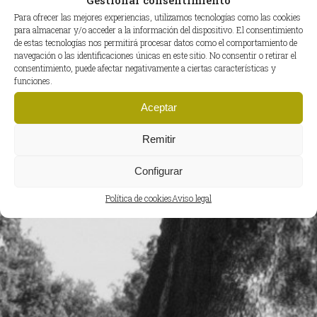
Para ofrecer las mejores experiencias, utilizamos tecnologías como las cookies
para almacenar y/o acceder a la información del dispositivo. El consentimiento
de estas tecnologías nos permitirá procesar datos como el comportamiento de
navegación o las identificaciones únicas en este sitio. No consentir o retirar el
consentimiento, puede afectar negativamente a ciertas características y
funciones.
Aceptar
Remitir
Configurar
Política de cookies
Aviso legal