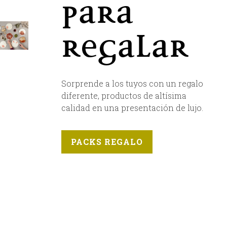
para
regalar
Sorprende a los tuyos con un regalo
diferente, productos de altísima
calidad en una presentación de lujo.
PACKS REGALO