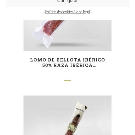
Configurar
Política de cookies
Aviso legal
LOMO DE BELLOTA IBÉRICO
50% RAZA IBÉRICA
ADMIRACIÓN (MITAD)