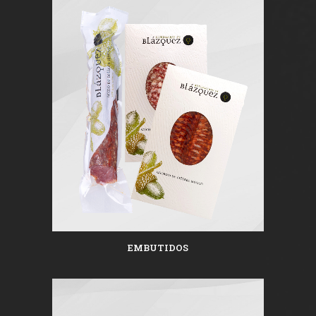
EMBUTIDOS