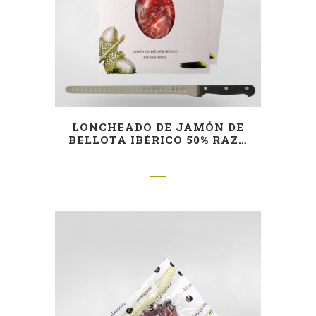
LONCHEADO DE JAMÓN DE
BELLOTA IBÉRICO 50% RAZA
IBÉRICA – CORTADO A
CUCHILLO