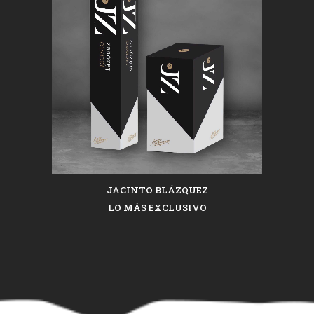
JACINTO BLÁZQUEZ
LO MÁS EXCLUSIVO