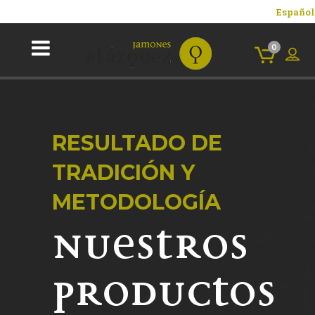
Español
0
RESULTADO DE
TRADICIÓN Y
METODOLOGÍA
Nuestros
productos