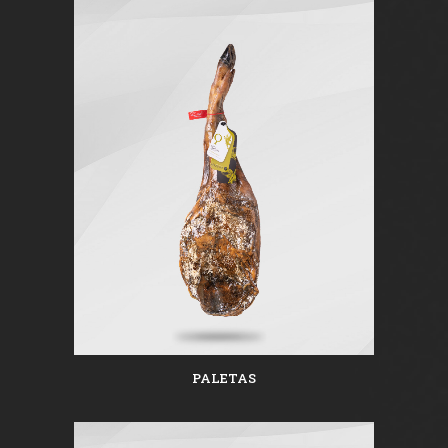
PALETAS