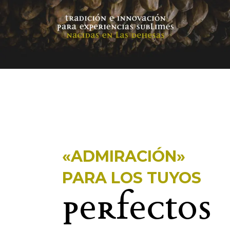
«ADMIRACIÓN»
PARA LOS TUYOS
Perfectos