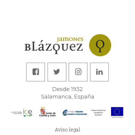
Desde 1932
Salamanca, España
Aviso legal