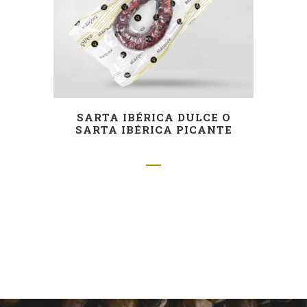
SARTA IBÉRICA DULCE O
SARTA IBÉRICA PICANTE