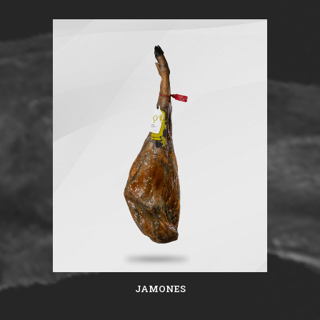
JAMONES