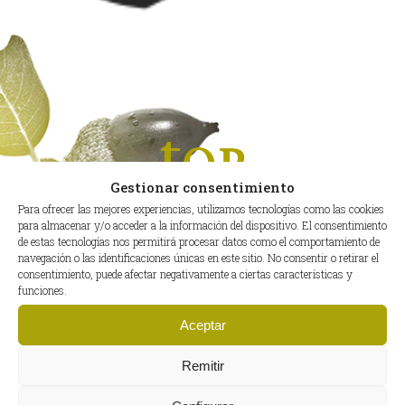
Top
ventas
Gestionar consentimiento
Para ofrecer las mejores experiencias, utilizamos tecnologías como las cookies
para almacenar y/o acceder a la información del dispositivo. El consentimiento
de estas tecnologías nos permitirá procesar datos como el comportamiento de
navegación o las identificaciones únicas en este sitio. No consentir o retirar el
consentimiento, puede afectar negativamente a ciertas características y
funciones.
Aceptar
Remitir