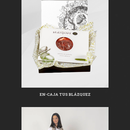
EN-CAJA TUS BLÁZQUEZ