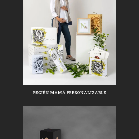
RECIÉN MAMÁ PERSONALIZABLE