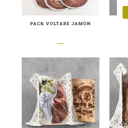
PACK VOLTARE JAMÓN
CA