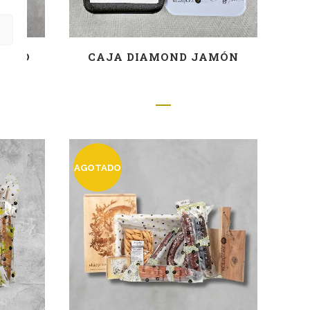
TIDO
CAJA DIAMOND JAMÓN
AGOTADO