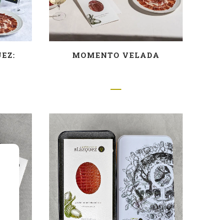
EZ:
MOMENTO VELADA