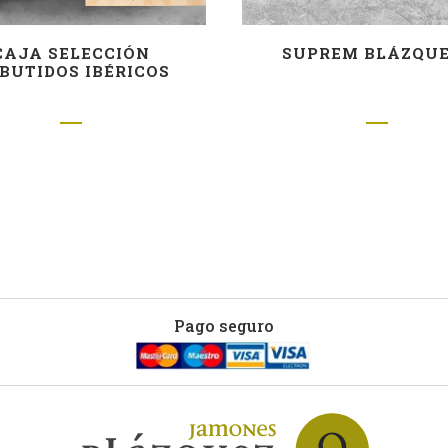
CAJA SELECCIÓN
SUPREM BLÁZQUE
BUTIDOS IBÉRICOS
Pago seguro