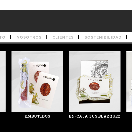
TO
NOSOTROS
CLIENTES
SOSTENIBILIDAD
EMBUTIDOS
EN-CAJA TUS BLAZQUEZ