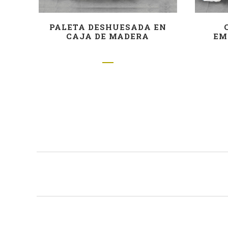
PALETA DESHUESADA EN
CAJA DE MADERA
EM