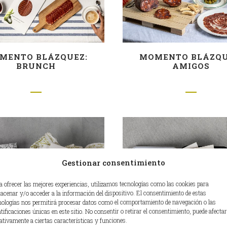
MENTO BLÁZQUEZ:
MOMENTO BLÁZQU
BRUNCH
AMIGOS
Gestionar consentimiento
a ofrecer las mejores experiencias, utilizamos tecnologías como las cookies para
acenar y/o acceder a la información del dispositivo. El consentimiento de estas
nologías nos permitirá procesar datos como el comportamiento de navegación o las
ntificaciones únicas en este sitio. No consentir o retirar el consentimiento, puede afectar
ativamente a ciertas características y funciones.