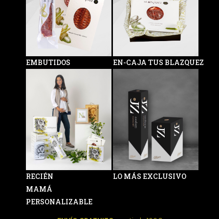
EMBUTIDOS
EN-CAJA TUS BLAZQUEZ
RECIÉN
LO MÁS EXCLUSIVO
MAMÁ
PERSONALIZABLE