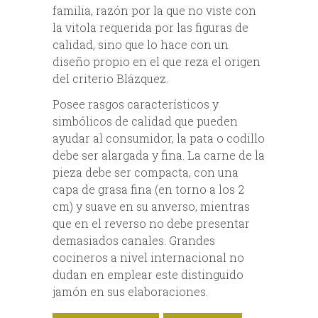
familia, razón por la que no viste con
la vitola requerida por las figuras de
calidad, sino que lo hace con un
diseño propio en el que reza el origen
del criterio Blázquez.
Posee rasgos característicos y
simbólicos de calidad que pueden
ayudar al consumidor, la pata o codillo
debe ser alargada y fina. La carne de la
pieza debe ser compacta, con una
capa de grasa fina (en torno a los 2
cm) y suave en su anverso, mientras
que en el reverso no debe presentar
demasiados canales. Grandes
cocineros a nivel internacional no
dudan en emplear este distinguido
jamón en sus elaboraciones.