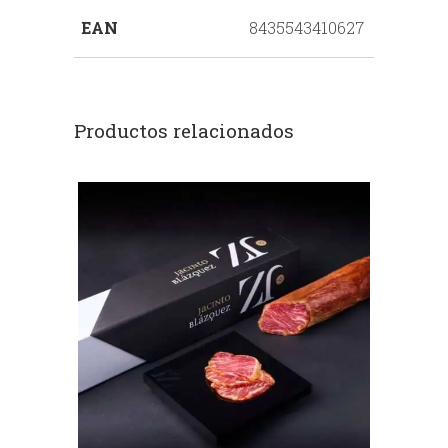
EAN
8435543410627
Productos relacionados