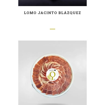
LOMO JACINTO BLÁZQUEZ