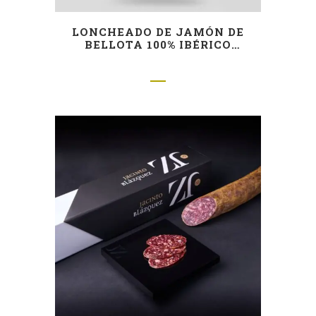
LONCHEADO DE JAMÓN DE
BELLOTA 100% IBÉRICO
CORTADO A CUCHILLO (FÁCIL
EMPLATADO)