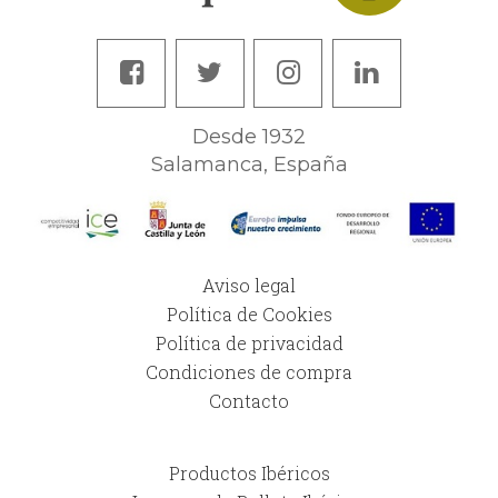
Desde 1932
Salamanca, España
Aviso legal
Política de Cookies
Política de privacidad
Condiciones de compra
Contacto
Productos Ibéricos