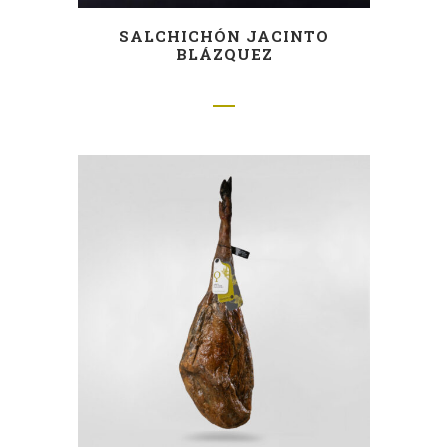
SALCHICHÓN JACINTO
BLÁZQUEZ