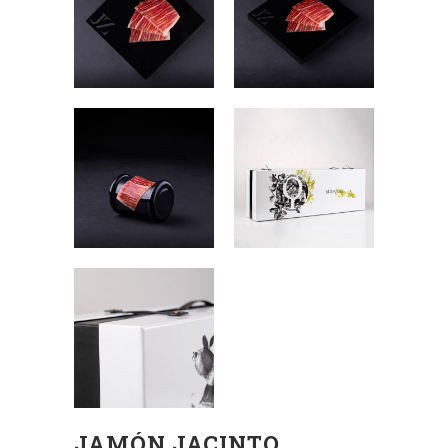
JAMÓN JACINTO