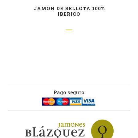
JAMON DE BELLOTA 100%
IBERICO
Pago seguro