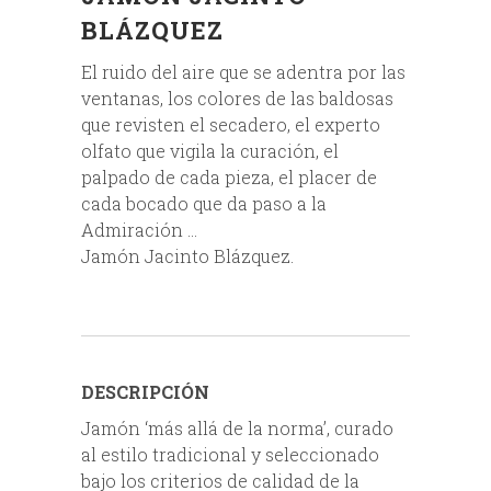
BLÁZQUEZ
El ruido del aire que se adentra por las
ventanas, los colores de las baldosas
que revisten el secadero, el experto
olfato que vigila la curación, el
palpado de cada pieza, el placer de
cada bocado que da paso a la
Admiración …
Jamón Jacinto Blázquez.
DESCRIPCIÓN
Jamón ‘más allá de la norma’, curado
al estilo tradicional y seleccionado
bajo los criterios de calidad de la