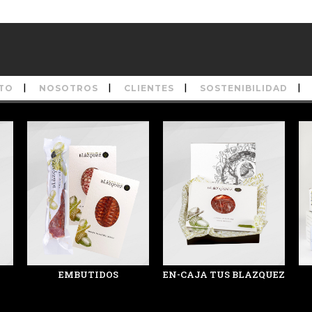
TO
NOSOTROS
CLIENTES
SOSTENIBILIDAD
EMBUTIDOS
EN-CAJA TUS BLAZQUEZ