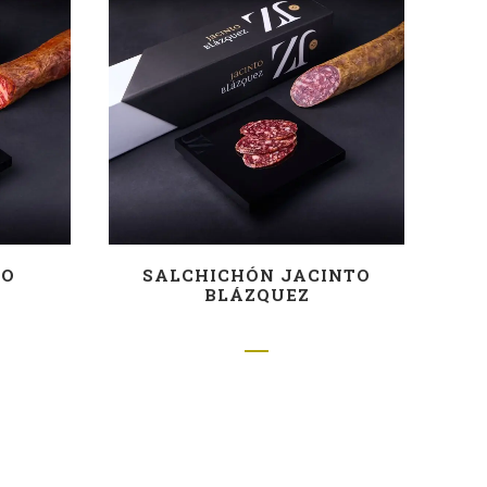
TO
SALCHICHÓN JACINTO
BLÁZQUEZ