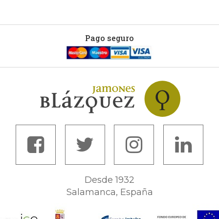
Pago seguro
Desde 1932
Salamanca, España