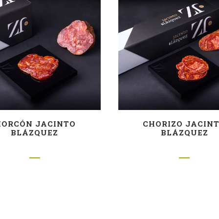
ORCÓN JACINTO
CHORIZO JACIN
BLÁZQUEZ
BLÁZQUEZ