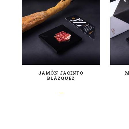
JAMÓN JACINTO
M
BLÁZQUEZ