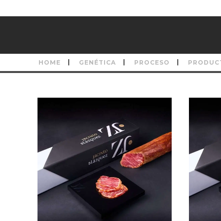
HOME
GENÉTICA
PROCESO
PRODUC