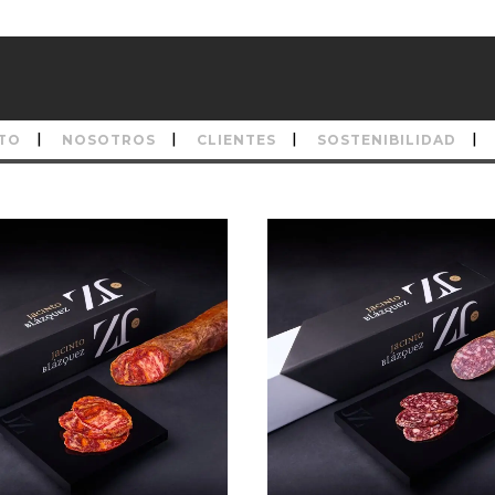
TO
NOSOTROS
CLIENTES
SOSTENIBILIDAD