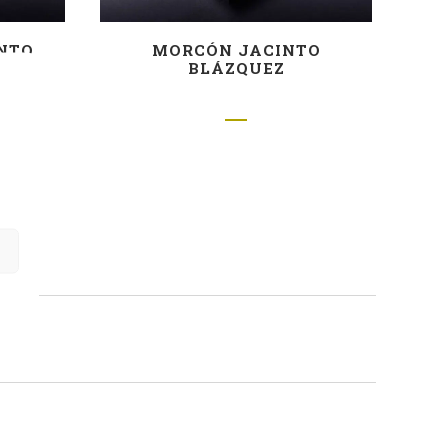
NTO
MORCÓN JACINTO
BLÁZQUEZ