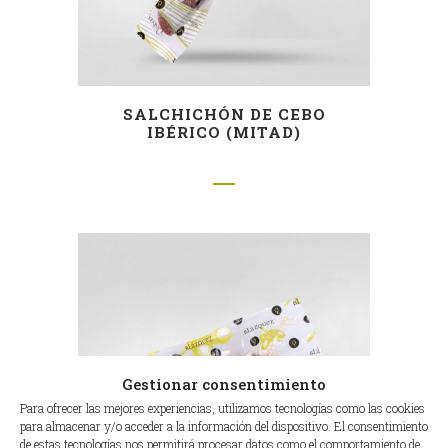
SALCHICHÓN DE CEBO
IBÉRICO (MITAD)
Gestionar consentimiento
Para ofrecer las mejores experiencias, utilizamos tecnologías como las cookies
para almacenar y/o acceder a la información del dispositivo. El consentimiento
de estas tecnologías nos permitirá procesar datos como el comportamiento de