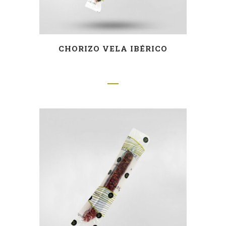
CHORIZO VELA IBÉRICO