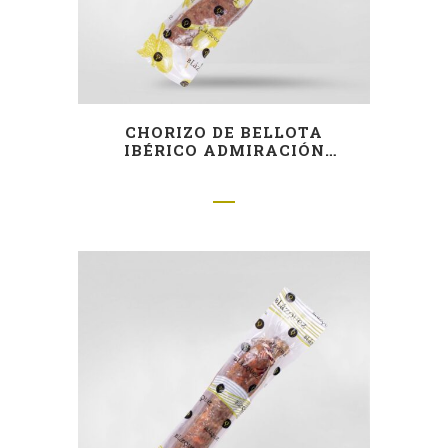
CHORIZO DE BELLOTA
IBÉRICO ADMIRACIÓN
(MITAD)