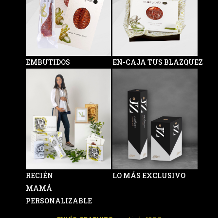
EMBUTIDOS
EN-CAJA TUS BLAZQUEZ
RECIÉN
LO MÁS EXCLUSIVO
MAMÁ
PERSONALIZABLE