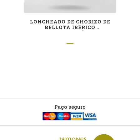
LONCHEADO DE CHORIZO DE
BELLOTA IBÉRICO
ADMIRACIÓN
Pago seguro