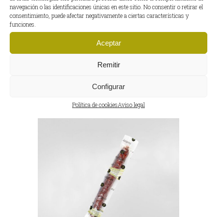
navegación o las identificaciones únicas en este sitio. No consentir o retirar el
consentimiento, puede afectar negativamente a ciertas características y
funciones.
Aceptar
MORCÓN DE BELLOTA
IBÉRICO ADMIRACIÓN
Remitir
Configurar
Política de cookies
Aviso legal