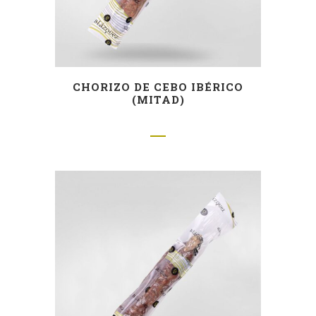
CHORIZO DE CEBO IBÉRICO
(MITAD)