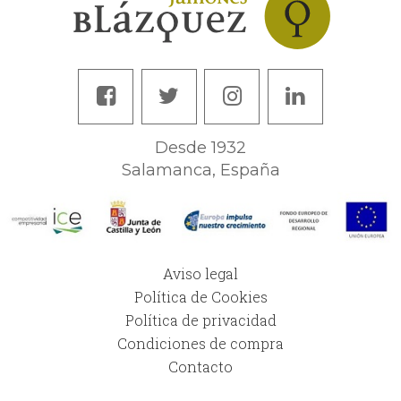
Desde 1932
Salamanca, España
Aviso legal
Política de Cookies
Política de privacidad
Condiciones de compra
Contacto