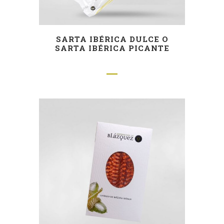
SARTA IBÉRICA DULCE O
SARTA IBÉRICA PICANTE