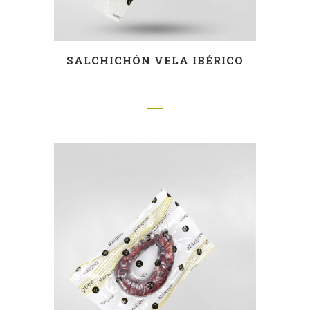
SALCHICHÓN VELA IBÉRICO