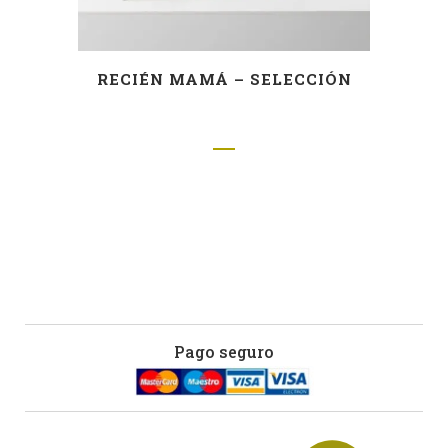
RECIÉN MAMÁ – SELECCIÓN
Pago seguro