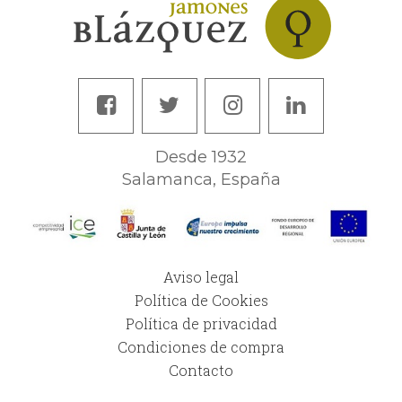
Desde 1932
Salamanca, España
Aviso legal
Política de Cookies
Política de privacidad
Condiciones de compra
Contacto