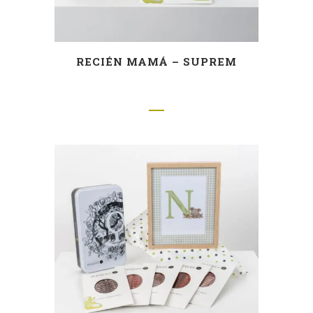
RECIÉN MAMÁ – SUPREM