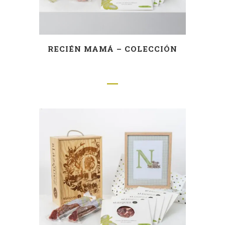
RECIÉN MAMÁ – COLECCIÓN