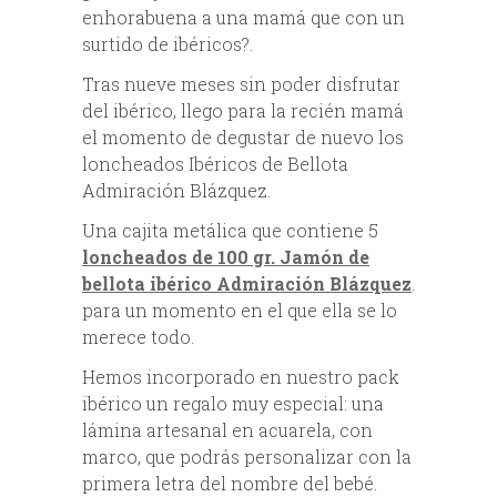
enhorabuena a una mamá que con un
surtido de ibéricos?.
Tras nueve meses sin poder disfrutar
del ibérico, llego para la recién mamá
el momento de degustar de nuevo los
loncheados Ibéricos de Bellota
Admiración Blázquez.
Una cajita metálica que contiene 5
loncheados de 100 gr. Jamón de
bellota ibérico Admiración Blázquez
.
para un momento en el que ella se lo
merece todo.
Hemos incorporado en nuestro pack
ibérico un regalo muy especial: una
lámina artesanal en acuarela, con
marco, que podrás personalizar con la
primera letra del nombre del bebé.