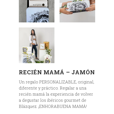
RECIÉN MAMÁ – JAMÓN
Un regalo PERSONALIZABLE, original,
diferente y práctico. Regalar a una
recién mamá la experiencia de volver
a degustar los ibéricos gourmet de
Blázquez. ¡ENHORABUENA MAMÁ!