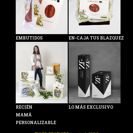
EMBUTIDOS
EN-CAJA TUS BLAZQUEZ
RECIÉN
LO MÁS EXCLUSIVO
MAMÁ
PERSONALIZABLE