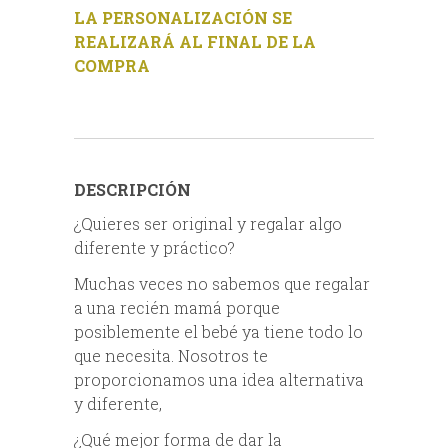
LA PERSONALIZACIÓN SE
REALIZARÁ AL FINAL DE LA
COMPRA
DESCRIPCIÓN
¿Quieres ser original y regalar algo
diferente y práctico?
Muchas veces no sabemos que regalar
a una recién mamá porque
posiblemente el bebé ya tiene todo lo
que necesita. Nosotros te
proporcionamos una idea alternativa
y diferente,
¿Qué mejor forma de dar la