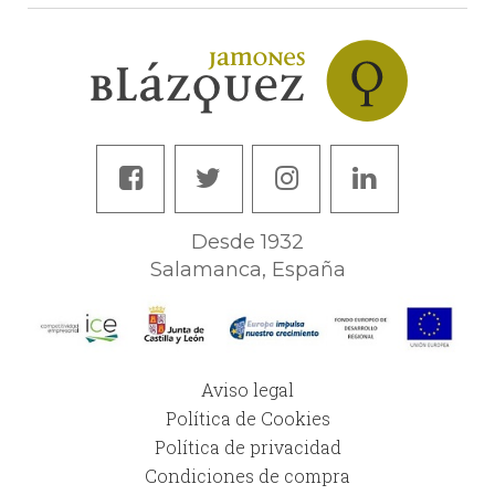
Desde 1932
Salamanca, España
Aviso legal
Política de Cookies
Política de privacidad
Condiciones de compra