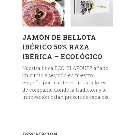
JAMÓN DE BELLOTA
IBÉRICO 50% RAZA
IBÉRICA – ECOLÓGICO
Nuestra línea ECO-BLAZQUEZ añade
un punto y seguido en nuestro
empeño por mantener unos valores
de compañía donde la tradición y la
innovación están presentes cada día.
DESCRIPCIÓN