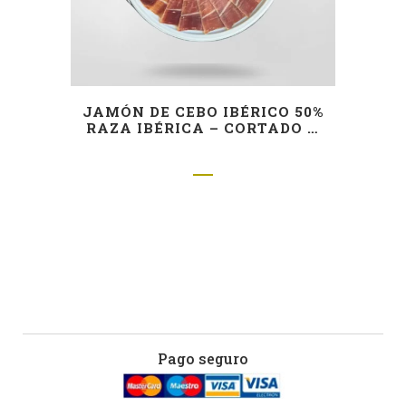
JAMÓN DE CEBO IBÉRICO 50%
RAZA IBÉRICA – CORTADO A
CUCHILLO
Pago seguro