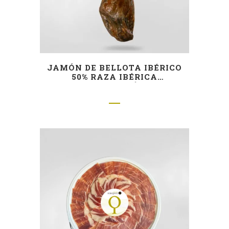
JAMÓN DE BELLOTA IBÉRICO
50% RAZA IBÉRICA
«ADMIRACIÓN»