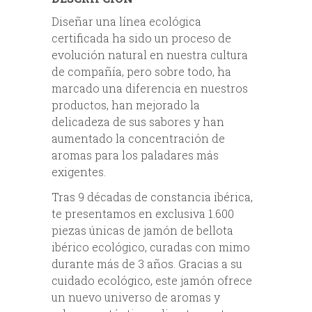
Diseñar una línea ecológica
certificada ha sido un proceso de
evolución natural en nuestra cultura
de compañía, pero sobre todo, ha
marcado una diferencia en nuestros
productos, han mejorado la
delicadeza de sus sabores y han
aumentado la concentración de
aromas para los paladares más
exigentes.
Tras 9 décadas de constancia ibérica,
te presentamos en exclusiva 1.600
piezas únicas de jamón de bellota
ibérico ecológico, curadas con mimo
durante más de 3 años. Gracias a su
cuidado ecológico, este jamón ofrece
un nuevo universo de aromas y