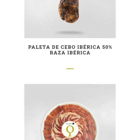
PALETA DE CEBO IBÉRICA 50%
RAZA IBÉRICA