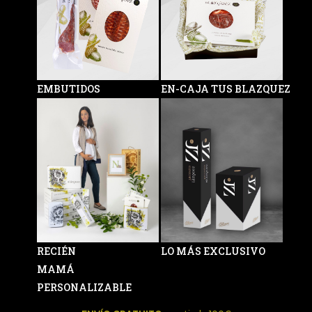
EMBUTIDOS
EN-CAJA TUS BLAZQUEZ
RECIÉN
LO MÁS EXCLUSIVO
MAMÁ
PERSONALIZABLE