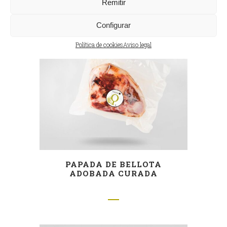
Remitir
Configurar
Política de cookies
Aviso legal
PAPADA DE BELLOTA
ADOBADA CURADA