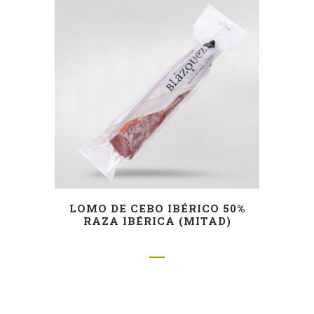
LOMO DE CEBO IBÉRICO 50%
RAZA IBÉRICA (MITAD)