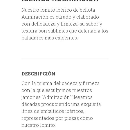
Nuestro lomito ibérico de bellota
Admiración es curado y elaborado
con delicadeza y firmeza, su sabor y
textura son sublimes que deleitan a los
paladares más exigentes.
DESCRIPCIÓN
Con la misma delicadeza y firmeza
con la que esculpimos nuestros
jamones “Admiración” llevamos
décadas produciendo una exquisita
línea de embutidos ibéricos,
representados por piezas como
nuestro lomito.