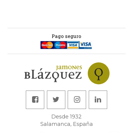
Pago seguro
Desde 1932
Salamanca, España