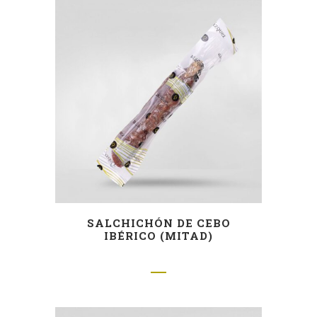
SALCHICHÓN DE CEBO
IBÉRICO (MITAD)