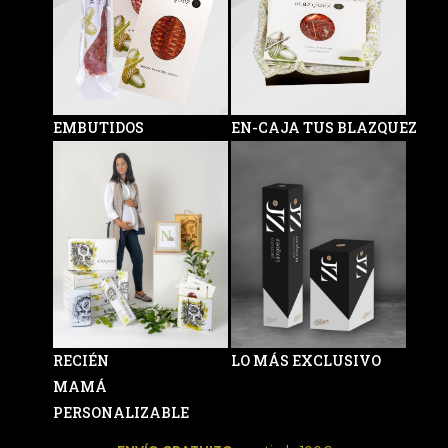
EMBUTIDOS
EN-CAJA TUS BLAZQUEZ
RECIÉN
LO MÁS EXCLUSIVO
MAMÁ
PERSONALIZABLE