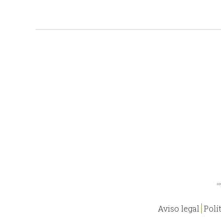
Aviso legal
Polí