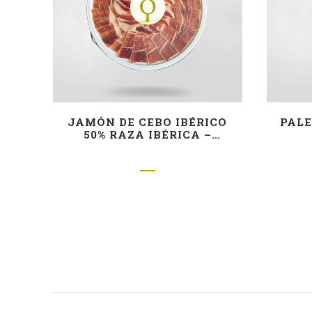
JAMÓN DE CEBO IBÉRICO
PALE
50% RAZA IBÉRICA –
CORTADO A CUCHILLO