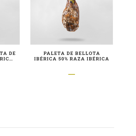
TA DE
PALETA DE BELLOTA
ÉRICA
IBÉRICA 50% RAZA IBÉRICA
CA