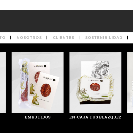
TO
NOSOTROS
CLIENTES
SOSTENIBILIDAD
EMBUTIDOS
EN-CAJA TUS BLAZQUEZ