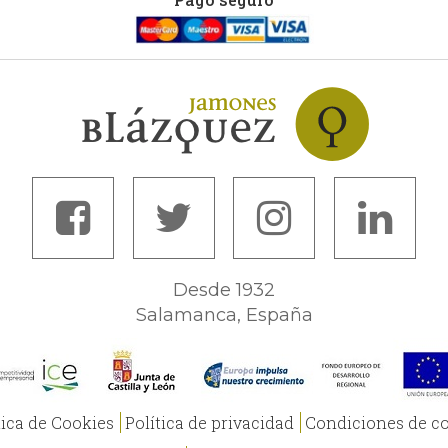
Desde 1932
Salamanca, España
tica de Cookies
Política de privacidad
Condiciones de c