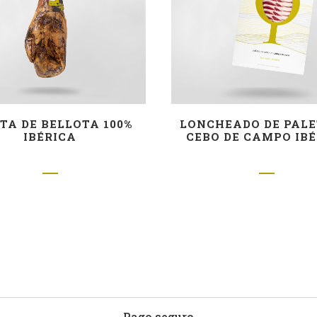
TA DE BELLOTA 100%
LONCHEADO DE PALE
IBÉRICA
CEBO DE CAMPO IB
50% RAZA IBÉRI
Pago seguro