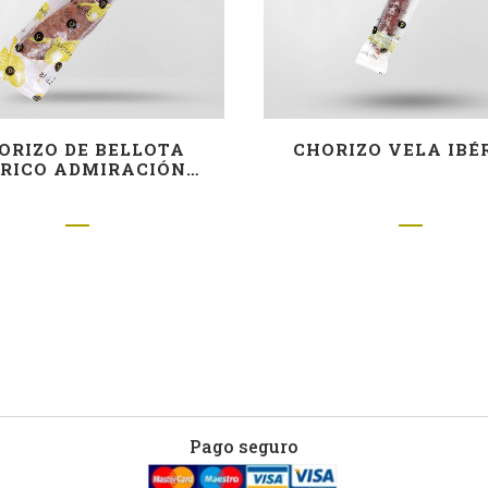
ORIZO DE BELLOTA
CHORIZO VELA IBÉ
ÉRICO ADMIRACIÓN
(MITAD)
Pago seguro