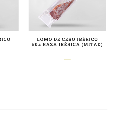
RICO
LOMO DE CEBO IBÉRICO
50% RAZA IBÉRICA (MITAD)