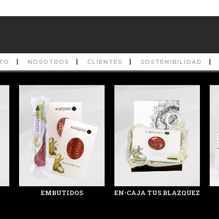
TO
NOSOTROS
CLIENTES
SOSTENIBILIDAD
EMBUTIDOS
EN-CAJA TUS BLAZQUEZ