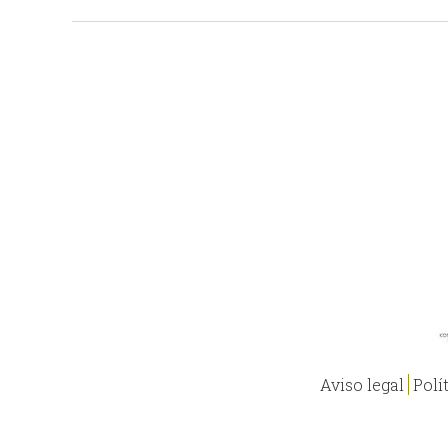
Aviso legal
Polí