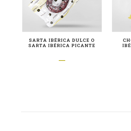
SARTA IBÉRICA DULCE O
CH
SARTA IBÉRICA PICANTE
IB