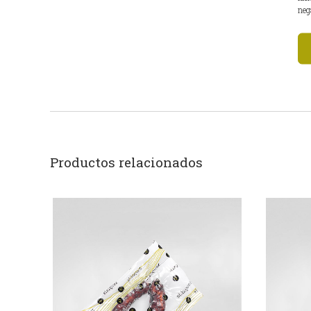
neg
Productos relacionados