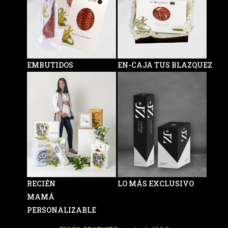
EMBUTIDOS
EN-CAJA TUS BLAZQUEZ
RECIÉN
LO MÁS EXCLUSIVO
MAMÁ
PERSONALIZABLE