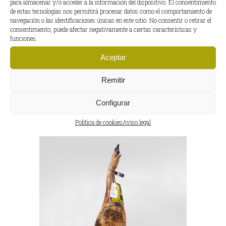
para almacenar y/o acceder a la información del dispositivo. El consentimiento
de estas tecnologías nos permitirá procesar datos como el comportamiento de
navegación o las identificaciones únicas en este sitio. No consentir o retirar el
consentimiento, puede afectar negativamente a ciertas características y
funciones.
Aceptar
JAMÓN JACINTO BLÁZQUEZ
Remitir
Configurar
Política de cookies
Aviso legal