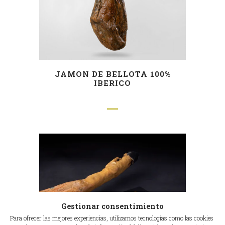
JAMON DE BELLOTA 100%
IBERICO
Gestionar consentimiento
Para ofrecer las mejores experiencias, utilizamos tecnologías como las cookies