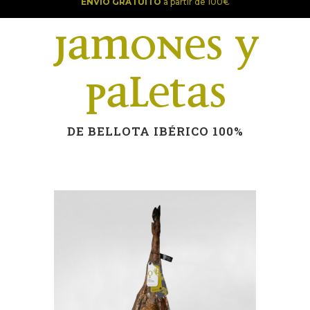
ENVÍO GRATUITO
a partir de 100€
Jamones y
Paletas
DE BELLOTA IBÉRICO 100%