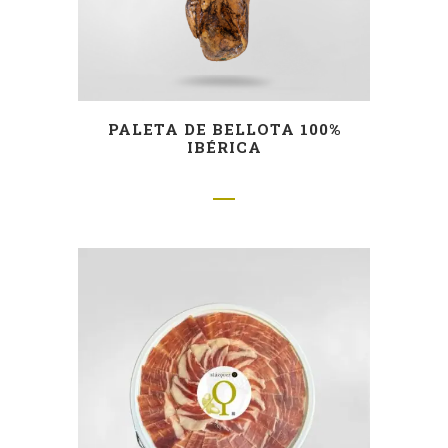
PALETA DE BELLOTA 100%
IBÉRICA