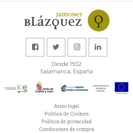
Desde 1932
Salamanca, España
Aviso legal
Política de Cookies
Política de privacidad
Condiciones de compra