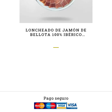
LONCHEADO DE JAMÓN DE
BELLOTA 100% IBÉRICO
CORTADO A CUCHILLO (FÁCIL
EMPLATADO)
Pago seguro