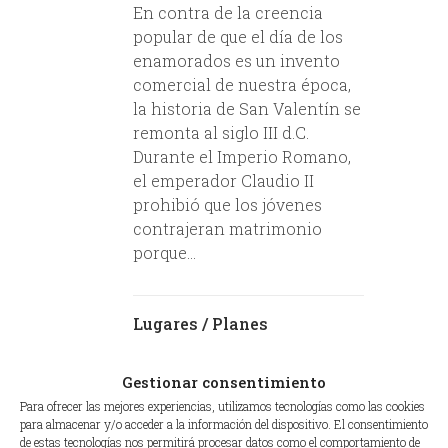
En contra de la creencia
popular de que el día de los
enamorados es un invento
comercial de nuestra época,
la historia de San Valentín se
remonta al siglo III d.C.
Durante el Imperio Romano,
el emperador Claudio II
prohibió que los jóvenes
contrajeran matrimonio
porque...
Lugares
/
Planes
Gestionar consentimiento
Para ofrecer las mejores experiencias, utilizamos tecnologías como las cookies
para almacenar y/o acceder a la información del dispositivo. El consentimiento
de estas tecnologías nos permitirá procesar datos como el comportamiento de