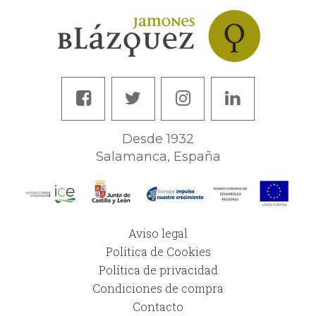
Desde 1932
Salamanca, España
Aviso legal
Política de Cookies
Política de privacidad
Condiciones de compra
Contacto