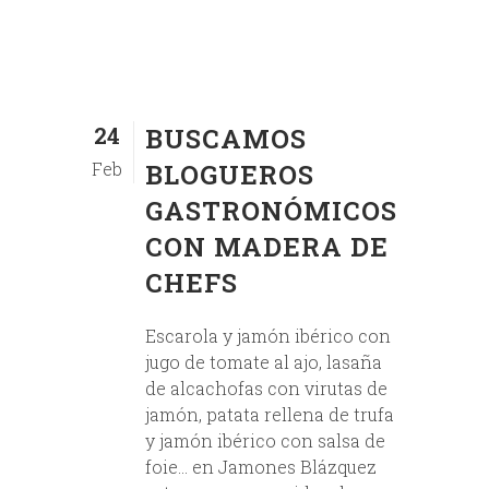
24
BUSCAMOS
Feb
BLOGUEROS
GASTRONÓMICOS
CON MADERA DE
CHEFS
Escarola y jamón ibérico con
jugo de tomate al ajo, lasaña
de alcachofas con virutas de
jamón, patata rellena de trufa
y jamón ibérico con salsa de
foie… en Jamones Blázquez