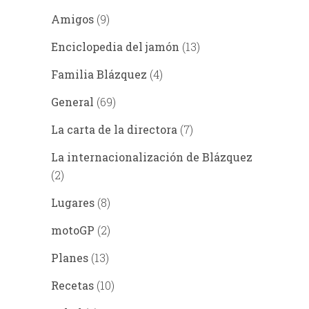
Amigos
(9)
Enciclopedia del jamón
(13)
Familia Blázquez
(4)
General
(69)
La carta de la directora
(7)
La internacionalización de Blázquez
(2)
Lugares
(8)
motoGP
(2)
Planes
(13)
Recetas
(10)