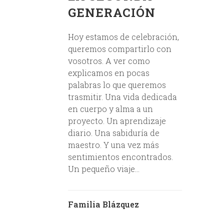
GENERACIÓN
Hoy estamos de celebración,
queremos compartirlo con
vosotros. A ver como
explicamos en pocas
palabras lo que queremos
trasmitir. Una vida dedicada
en cuerpo y alma a un
proyecto. Un aprendizaje
diario. Una sabiduría de
maestro. Y una vez más
sentimientos encontrados.
Un pequeño viaje...
Familia Blázquez