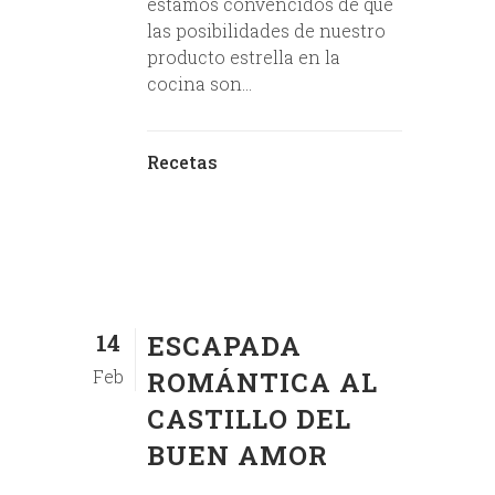
estamos convencidos de que
las posibilidades de nuestro
producto estrella en la
cocina son...
Recetas
14
ESCAPADA
Feb
ROMÁNTICA AL
CASTILLO DEL
BUEN AMOR