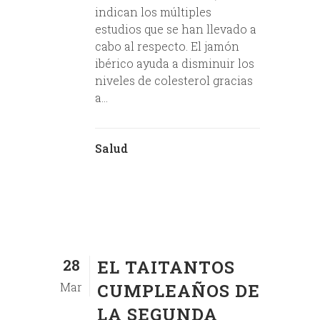
indican los múltiples
estudios que se han llevado a
cabo al respecto. El jamón
ibérico ayuda a disminuir los
niveles de colesterol gracias
a...
Salud
28
EL TAITANTOS
Mar
CUMPLEAÑOS DE
LA SEGUNDA