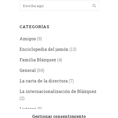
CATEGORÍAS
Amigos
(9)
Enciclopedia del jamón
(13)
Familia Blázquez
(4)
General
(69)
La carta de la directora
(7)
La internacionalización de Blázquez
(2)
Lugares
(8)
Gestionar consentimiento