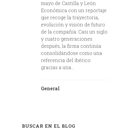
mayo de Castilla y León
Económica con un reportaje
que recoge la trayectoria,
evolución y visión de futuro
de la compañía. Casi un siglo
y cuatro generaciones
después, la firma continúa
consolidándose como una
referencia del ibérico
gracias a una...
General
BUSCAR EN EL BLOG