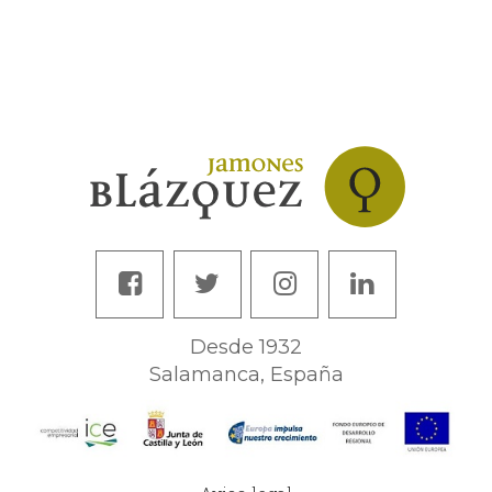
Desde 1932
Salamanca, España