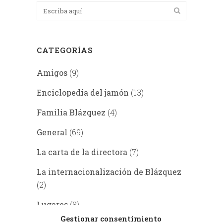
CATEGORÍAS
Amigos
(9)
Enciclopedia del jamón
(13)
Familia Blázquez
(4)
General
(69)
La carta de la directora
(7)
La internacionalización de Blázquez
(2)
Lugares
(8)
Gestionar consentimiento