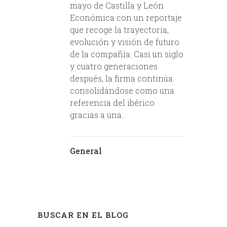
mayo de Castilla y León
Económica con un reportaje
que recoge la trayectoria,
evolución y visión de futuro
de la compañía. Casi un siglo
y cuatro generaciones
después, la firma continúa
consolidándose como una
referencia del ibérico
gracias a una...
General
BUSCAR EN EL BLOG