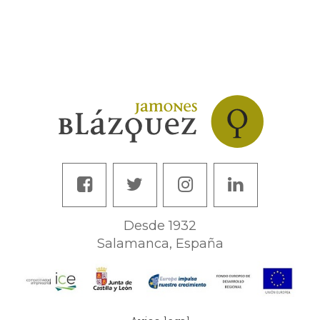
Desde 1932
Salamanca, España