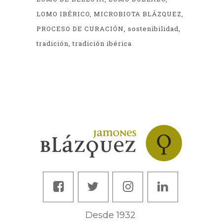
LOMO IBÉRICO
MICROBIOTA BLÁZQUEZ
PROCESO DE CURACIÓN
sostenibilidad
tradición
tradición ibérica
Desde 1932