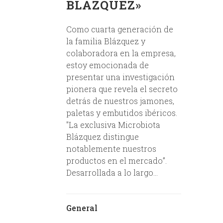
BLÁZQUEZ»
Como cuarta generación de
la familia Blázquez y
colaboradora en la empresa,
estoy emocionada de
presentar una investigación
pionera que revela el secreto
detrás de nuestros jamones,
paletas y embutidos ibéricos.
"La exclusiva Microbiota
Blázquez distingue
notablemente nuestros
productos en el mercado”.
Desarrollada a lo largo...
General