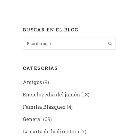
BUSCAR EN EL BLOG
CATEGORÍAS
Amigos
(9)
Enciclopedia del jamón
(13)
Familia Blázquez
(4)
General
(69)
La carta de la directora
(7)