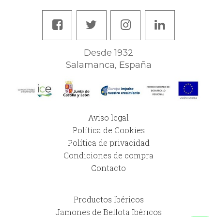
Desde 1932
Salamanca, España
Aviso legal
Política de Cookies
Política de privacidad
Condiciones de compra
Contacto
Productos Ibéricos
Jamones de Bellota Ibéricos