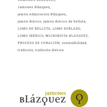
Jamones Blázquez
jamón Admiración Blázquez
jamón ibérico
jamón ibérico de bellota
LOMO DE BELLOTA
LOMO DOBLADO
LOMO IBÉRICO
MICROBIOTA BLÁZQUEZ
PROCESO DE CURACIÓN
sostenibilidad
tradición
tradición ibérica