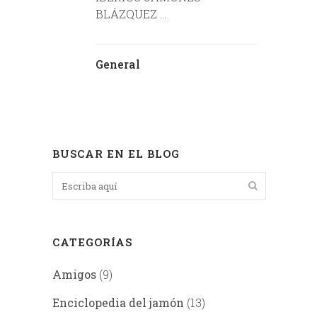
BLÁZQUEZ ...
General
BUSCAR EN EL BLOG
CATEGORÍAS
Amigos
(9)
Enciclopedia del jamón
(13)