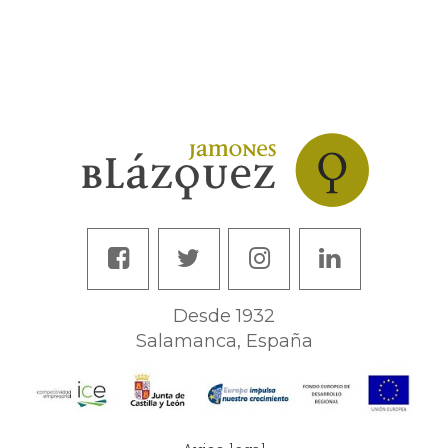
Desde 1932
Salamanca, España