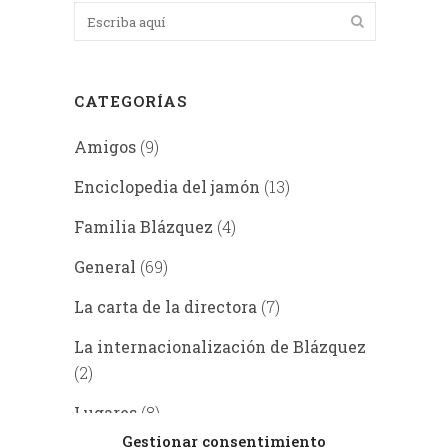
CATEGORÍAS
Amigos
(9)
Enciclopedia del jamón
(13)
Familia Blázquez
(4)
General
(69)
La carta de la directora
(7)
La internacionalización de Blázquez
(2)
Lugares
(8)
Gestionar consentimiento