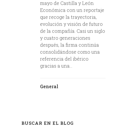
mayo de Castilla y León
Económica con un reportaje
que recoge la trayectoria,
evolución y visión de futuro
de la compañía. Casi un siglo
y cuatro generaciones
después, la firma continúa
consolidándose como una
referencia del ibérico
gracias a una...
General
BUSCAR EN EL BLOG