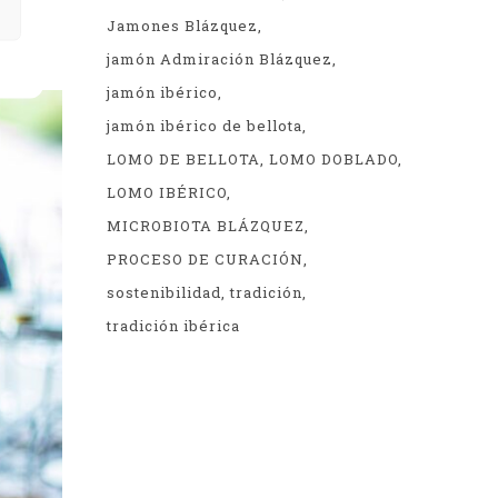
o,
Jamones Blázquez
jamón Admiración Blázquez
jamón ibérico
jamón ibérico de bellota
LOMO DE BELLOTA
LOMO DOBLADO
LOMO IBÉRICO
MICROBIOTA BLÁZQUEZ
PROCESO DE CURACIÓN
sostenibilidad
tradición
tradición ibérica