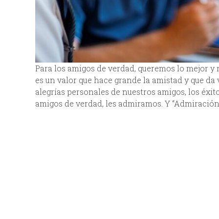
Para los amigos de verdad, queremos lo mejor y
es un valor que hace grande la amistad y que da
alegrías personales de nuestros amigos, los éxit
amigos de verdad, les admiramos. Y “Admiración