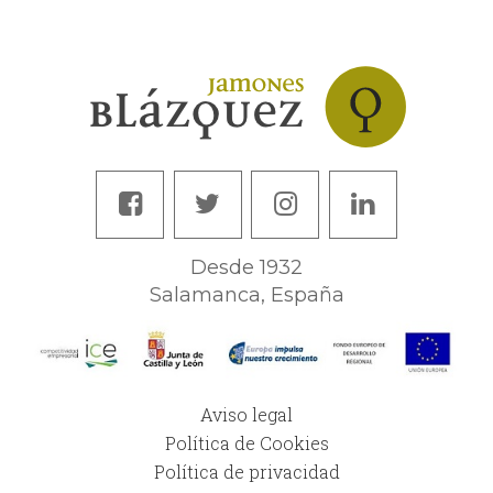
Desde 1932
Salamanca, España
Aviso legal
Política de Cookies
Política de privacidad