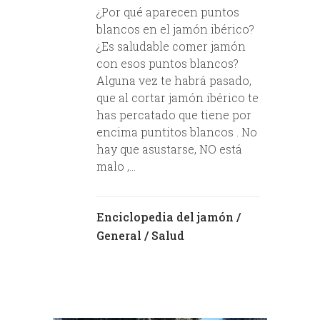
¿Por qué aparecen puntos
blancos en el jamón ibérico?
¿Es saludable comer jamón
con esos puntos blancos?
Alguna vez te habrá pasado,
que al cortar jamón ibérico te
has percatado que tiene por
encima puntitos blancos . No
hay que asustarse, NO está
malo ,...
Enciclopedia del jamón
/
General
/
Salud