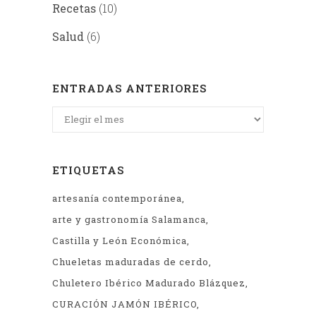
Recetas
(10)
Salud
(6)
ENTRADAS ANTERIORES
Entradas
anteriores
ETIQUETAS
artesanía contemporánea
arte y gastronomía Salamanca
Castilla y León Económica
Chueletas maduradas de cerdo
Chuletero Ibérico Madurado Blázquez
CURACIÓN JAMÓN IBÉRICO