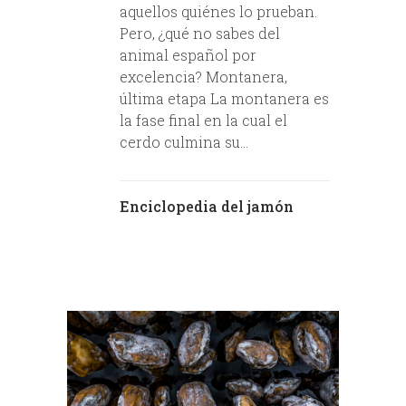
aquellos quiénes lo prueban.
Pero, ¿qué no sabes del
animal español por
excelencia? Montanera,
última etapa La montanera es
la fase final en la cual el
cerdo culmina su...
Enciclopedia del jamón