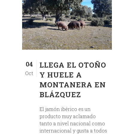
04
LLEGA EL OTOÑO
Oct
Y HUELE A
MONTANERA EN
BLÁZQUEZ
El jamón ibérico es un
producto muy aclamado
tanto a nivel nacional como
internacional y gusta a todos