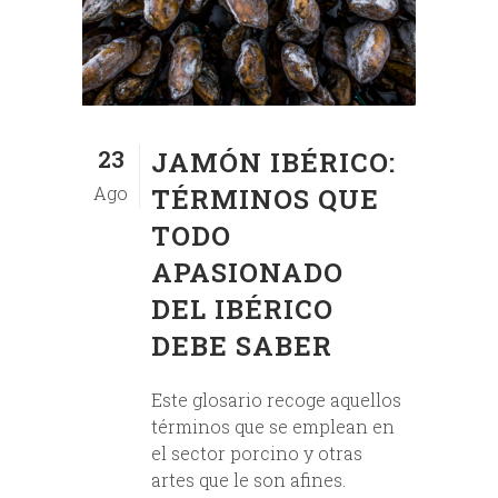
23
JAMÓN IBÉRICO:
Ago
TÉRMINOS QUE
TODO
APASIONADO
DEL IBÉRICO
DEBE SABER
Este glosario recoge aquellos
términos que se emplean en
el sector porcino y otras
artes que le son afines.