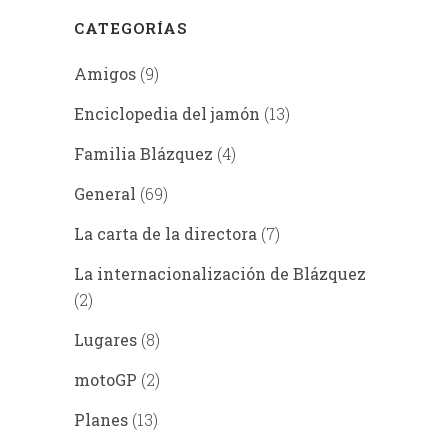
CATEGORÍAS
Amigos
(9)
Enciclopedia del jamón
(13)
Familia Blázquez
(4)
General
(69)
La carta de la directora
(7)
La internacionalización de Blázquez
(2)
Lugares
(8)
motoGP
(2)
Planes
(13)