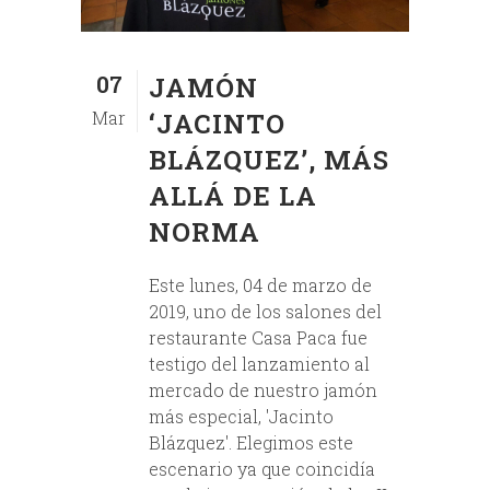
07
JAMÓN
Mar
‘JACINTO
BLÁZQUEZ’, MÁS
ALLÁ DE LA
NORMA
Este lunes, 04 de marzo de
2019, uno de los salones del
restaurante Casa Paca fue
testigo del lanzamiento al
mercado de nuestro jamón
más especial, 'Jacinto
Blázquez'. Elegimos este
escenario ya que coincidía