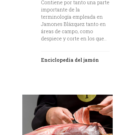
Contiene por tanto una parte
importante de la
terminología empleada en
Jamones Blázquez tanto en
áreas de campo, como
despiece y corte en los que...
Enciclopedia del jamón