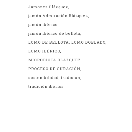
Jamones Blázquez
jamón Admiración Blázquez
jamón ibérico
jamón ibérico de bellota
LOMO DE BELLOTA
LOMO DOBLADO
LOMO IBÉRICO
MICROBIOTA BLÁZQUEZ
PROCESO DE CURACIÓN
sostenibilidad
tradición
tradición ibérica