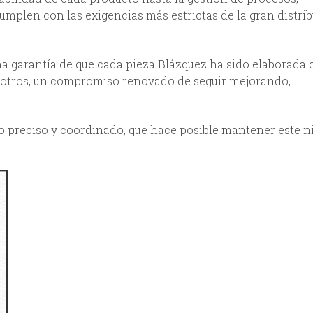
plen con las exigencias más estrictas de la gran distrib
una garantía de que cada pieza Blázquez ha sido elaborada 
sotros, un compromiso renovado de seguir mejorando,
 preciso y coordinado, que hace posible mantener este ni