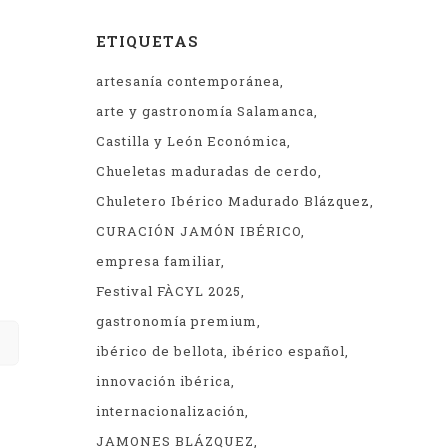
ETIQUETAS
artesanía contemporánea
arte y gastronomía Salamanca
Castilla y León Económica
Chueletas maduradas de cerdo
Chuletero Ibérico Madurado Blázquez
CURACIÓN JAMÓN IBÉRICO
empresa familiar
Festival FÀCYL 2025
gastronomía premium
ibérico de bellota
ibérico español
innovación ibérica
internacionalización
JAMONES BLÁZQUEZ