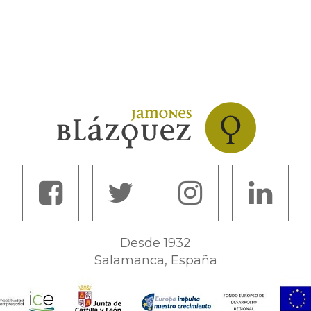
Desde 1932
Salamanca, España