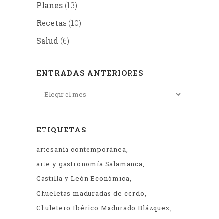
Planes
(13)
Recetas
(10)
Salud
(6)
ENTRADAS ANTERIORES
ETIQUETAS
artesanía contemporánea
arte y gastronomía Salamanca
Castilla y León Económica
Chueletas maduradas de cerdo
Chuletero Ibérico Madurado Blázquez