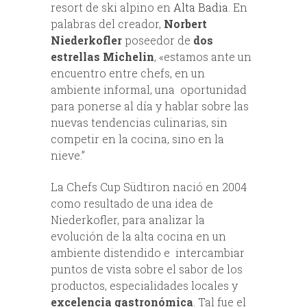
resort de ski alpino en
Alta Badia
. En
palabras del creador,
Norbert
Niederkofler
poseedor de
dos
estrellas Michelin
, «estamos ante un
encuentro entre chefs, en un
ambiente informal, una oportunidad
para ponerse al día y hablar sobre las
nuevas tendencias culinarias, sin
competir en la cocina, sino en la
nieve.”
La Chefs Cup Südtiron nació en 2004
como resultado de una idea de
Niederkofler, para analizar la
evolución de la alta cocina en un
ambiente distendido e intercambiar
puntos de vista sobre el sabor de los
productos, especialidades locales y
excelencia gastronómica
. Tal fue el