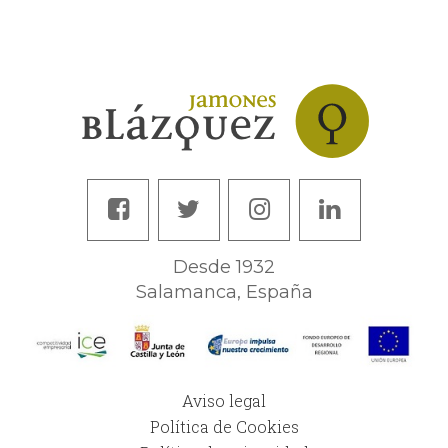
Desde 1932
Salamanca, España
Aviso legal
Política de Cookies