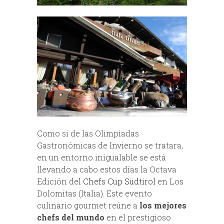
Como si de las Olimpiadas
Gastronómicas de Invierno se tratara,
en un entorno inigualable se está
llevando a cabo estos días la Octava
Edición del
Chefs Cup Südtirol
en Los
Dolomitas (Italia). Este evento
culinario gourmet reúne a
los mejores
chefs del mundo
en el prestigioso