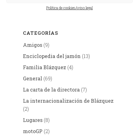
Política de cookies
Aviso legal
CATEGORÍAS
Amigos
(9)
Enciclopedia del jamón
(13)
Familia Blázquez
(4)
General
(69)
La carta de la directora
(7)
La internacionalización de Blázquez
(2)
Lugares
(8)
motoGP
(2)