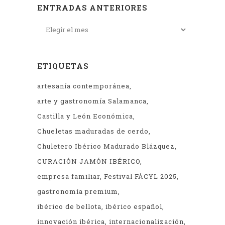
ENTRADAS ANTERIORES
ETIQUETAS
artesanía contemporánea
arte y gastronomía Salamanca
Castilla y León Económica
Chueletas maduradas de cerdo
Chuletero Ibérico Madurado Blázquez
CURACIÓN JAMÓN IBÉRICO
empresa familiar
Festival FÀCYL 2025
gastronomía premium
ibérico de bellota
ibérico español
innovación ibérica
internacionalización