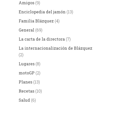
Amigos
(9)
Enciclopedia del jamón
(13)
Familia Blázquez
(4)
General
(69)
La carta de la directora
(7)
La internacionalización de Blázquez
(2)
Lugares
(8)
motoGP
(2)
Planes
(13)
Recetas
(10)
Salud
(6)