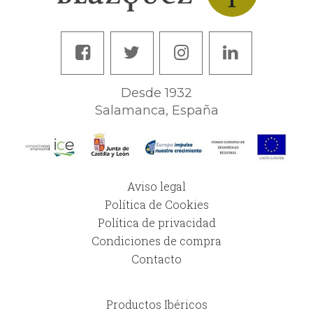
Desde 1932
Salamanca, España
Aviso legal
Política de Cookies
Política de privacidad
Condiciones de compra
Contacto
Productos Ibéricos