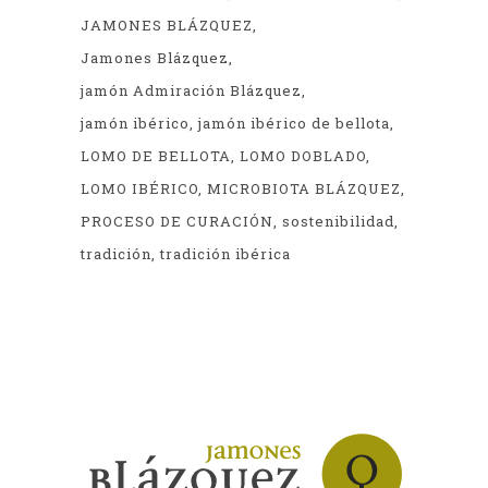
JAMONES BLÁZQUEZ
Jamones Blázquez
jamón Admiración Blázquez
jamón ibérico
jamón ibérico de bellota
LOMO DE BELLOTA
LOMO DOBLADO
LOMO IBÉRICO
MICROBIOTA BLÁZQUEZ
PROCESO DE CURACIÓN
sostenibilidad
tradición
tradición ibérica