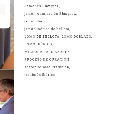
Jamones Blázquez
jamón Admiración Blázquez
jamón ibérico
jamón ibérico de bellota
LOMO DE BELLOTA
LOMO DOBLADO
LOMO IBÉRICO
MICROBIOTA BLÁZQUEZ
PROCESO DE CURACIÓN
sostenibilidad
tradición
tradición ibérica