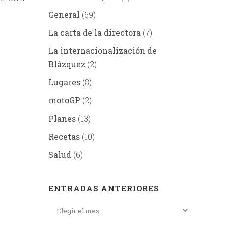
General
(69)
La carta de la directora
(7)
La internacionalización de
Blázquez
(2)
Lugares
(8)
motoGP
(2)
Planes
(13)
Recetas
(10)
Salud
(6)
ENTRADAS ANTERIORES