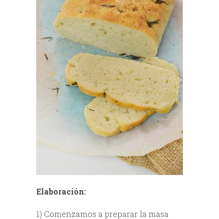
Elaboración:
1) Comenzamos a preparar la masa