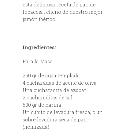
esta deliciosa receta de pan de
focaccia relleno de nuestro mejor
jamón ibérico.
Ingredientes:
Para la Masa:
250 gr de agua templada
4 cucharadas de aceite de oliva
Una cucharadita de azúcar
2 cucharaditas de sal
500 gr de harina
Un cubito de levadura fresca, o un
sobre levadura seca de pan
(liofilizada)