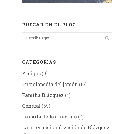
BUSCAR EN EL BLOG
CATEGORÍAS
Amigos
(9)
Enciclopedia del jamón
(13)
Familia Blázquez
(4)
General
(69)
La carta de la directora
(7)
La internacionalización de Blázquez