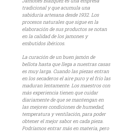
Jamones Blázquez es una empresa
tradicional y que acumula una
sabiduría artesana desde 1932. Los
procesos naturales que sigue en la
elaboración de sus productos se notan
en la calidad de los jamones y
embutidos ibéricos.
La curación de un buen jamón de
bellota hasta que llega a nuestras casas
es muy larga. Cuando las piezas entran
en los secaderos el aire puro y el frío las
maduran lentamente. Los maestros con
más experiencia tienen que cuidar
diariamente de que se mantengan en
las mejores condiciones de humedad,
temperatura y ventilación, para poder
obtener el mejor sabor en cada pieza.
Podríamos entrar más en materia, pero