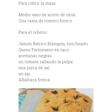
Para cubrir la masa:
Medio vaso de aceite de oliva
Una rama de romero fresco
Para el relleno:
Jamón Ibérico Blázquez, loncheado
Queso Parmesano en taco
aceitunas negras
un tomate, rallando la pulpa
una pizca de sal
un ajo
Albahaca fresca