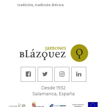
tradición
tradición ibérica
Desde 1932
Salamanca, España