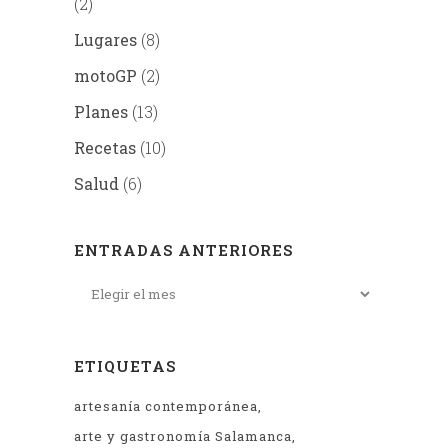
(2)
Lugares
(8)
motoGP
(2)
Planes
(13)
Recetas
(10)
Salud
(6)
ENTRADAS ANTERIORES
ETIQUETAS
artesanía contemporánea
arte y gastronomía Salamanca