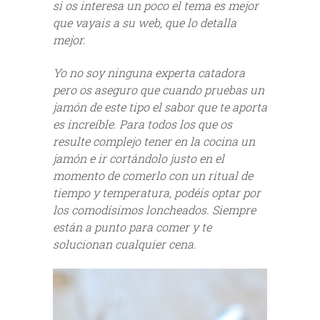
si os interesa un poco el tema es mejor
que vayais a su web, que lo detalla
mejor.
Yo no soy ninguna experta catadora
pero os aseguro que cuando pruebas un
jamón de este tipo el sabor que te aporta
es increíble. Para todos los que os
resulte complejo tener en la cocina un
jamón e ir cortándolo justo en el
momento de comerlo con un ritual de
tiempo y temperatura, podéis optar por
los comodísimos loncheados. Siempre
están a punto para comer y te
solucionan cualquier cena.