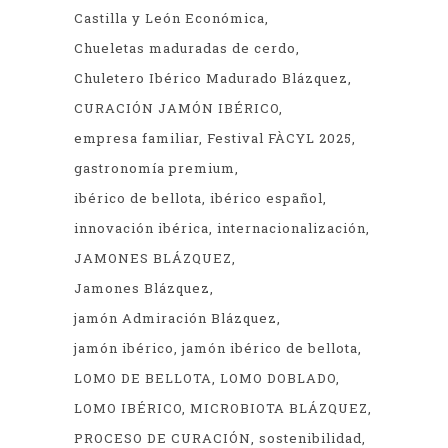
Castilla y León Económica
Chueletas maduradas de cerdo
Chuletero Ibérico Madurado Blázquez
CURACIÓN JAMÓN IBÉRICO
empresa familiar
Festival FÀCYL 2025
gastronomía premium
ibérico de bellota
ibérico español
innovación ibérica
internacionalización
JAMONES BLÁZQUEZ
Jamones Blázquez
jamón Admiración Blázquez
jamón ibérico
jamón ibérico de bellota
LOMO DE BELLOTA
LOMO DOBLADO
LOMO IBÉRICO
MICROBIOTA BLÁZQUEZ
PROCESO DE CURACIÓN
sostenibilidad