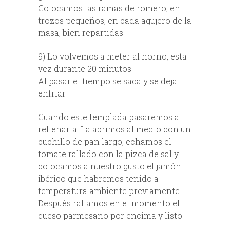
Colocamos las ramas de romero, en
trozos pequeños, en cada agujero de la
masa, bien repartidas.
9) Lo volvemos a meter al horno, esta
vez durante 20 minutos.
Al pasar el tiempo se saca y se deja
enfriar.
Cuando este templada pasaremos a
rellenarla. La abrimos al medio con un
cuchillo de pan largo, echamos el
tomate rallado con la pizca de sal y
colocamos a nuestro gusto el jamón
ibérico que habremos tenido a
temperatura ambiente previamente.
Después rallamos en el momento el
queso parmesano por encima y listo.