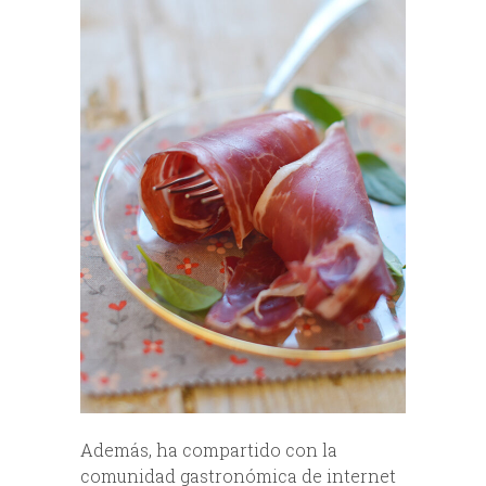
Además, ha compartido con la
comunidad gastronómica de internet