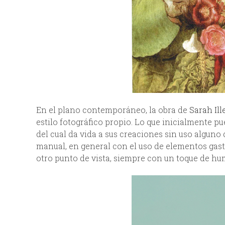
En el plano contemporáneo, la obra de
Sarah Il
estilo fotográfico propio. Lo que inicialmente pu
del cual da vida a sus creaciones sin uso alguno 
manual, en general con el uso de elementos gas
otro punto de vista, siempre con un toque de hum