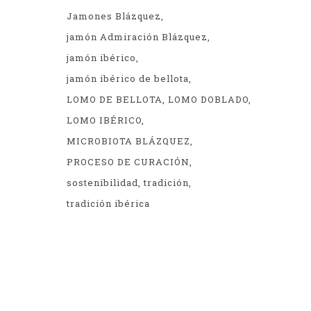
Jamones Blázquez
jamón Admiración Blázquez
jamón ibérico
jamón ibérico de bellota
LOMO DE BELLOTA
LOMO DOBLADO
LOMO IBÉRICO
MICROBIOTA BLÁZQUEZ
PROCESO DE CURACIÓN
sostenibilidad
tradición
tradición ibérica