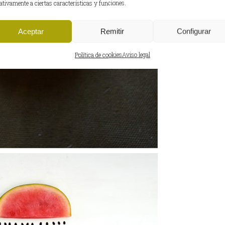
ativamente a ciertas características y funciones.
Aceptar
Remitir
Configurar
Política de cookies
Aviso legal