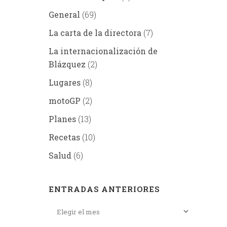
General
(69)
La carta de la directora
(7)
La internacionalización de
Blázquez
(2)
Lugares
(8)
motoGP
(2)
Planes
(13)
Recetas
(10)
Salud
(6)
ENTRADAS ANTERIORES