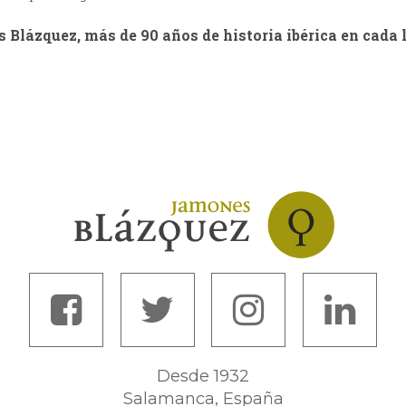
Blázquez, más de 90 años de historia ibérica en cada 
Desde 1932
Salamanca, España