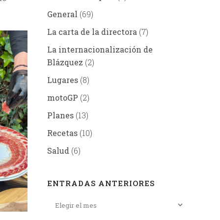
General
(69)
La carta de la directora
(7)
La internacionalización de
Blázquez
(2)
Lugares
(8)
motoGP
(2)
Planes
(13)
Recetas
(10)
Salud
(6)
ENTRADAS ANTERIORES