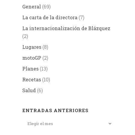
General
(69)
La carta de la directora
(7)
La internacionalización de Blázquez
(2)
Lugares
(8)
motoGP
(2)
Planes
(13)
Recetas
(10)
Salud
(6)
ENTRADAS ANTERIORES