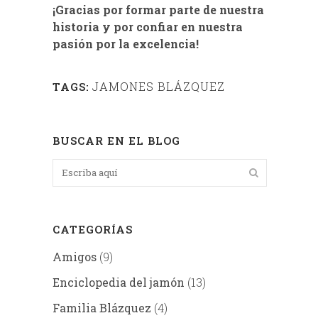
¡Gracias por formar parte de nuestra
historia y por confiar en nuestra
pasión por la excelencia!
JAMONES BLÁZQUEZ
TAGS:
BUSCAR EN EL BLOG
CATEGORÍAS
Amigos
(9)
Enciclopedia del jamón
(13)
Familia Blázquez
(4)