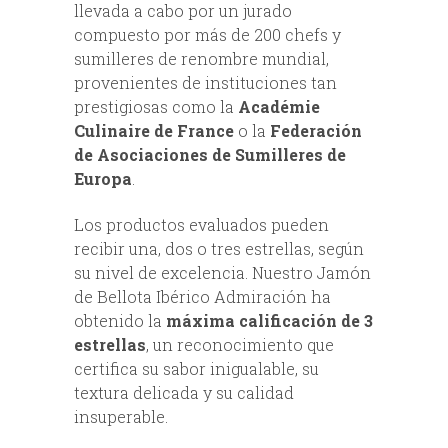
llevada a cabo por un jurado
compuesto por más de 200 chefs y
sumilleres de renombre mundial,
provenientes de instituciones tan
prestigiosas como la
Académie
Culinaire de France
o la
Federación
de Asociaciones de Sumilleres de
Europa
.
Los productos evaluados pueden
recibir una, dos o tres estrellas, según
su nivel de excelencia. Nuestro Jamón
de Bellota Ibérico Admiración ha
obtenido la
máxima calificación de 3
estrellas
, un reconocimiento que
certifica su sabor inigualable, su
textura delicada y su calidad
insuperable.