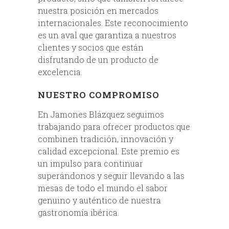
nuestra posición en mercados
internacionales. Este reconocimiento
es un aval que garantiza a nuestros
clientes y socios que están
disfrutando de un producto de
excelencia.
NUESTRO COMPROMISO
En Jamones Blázquez seguimos
trabajando para ofrecer productos que
combinen tradición, innovación y
calidad excepcional. Este premio es
un impulso para continuar
superándonos y seguir llevando a las
mesas de todo el mundo el sabor
genuino y auténtico de nuestra
gastronomía ibérica.