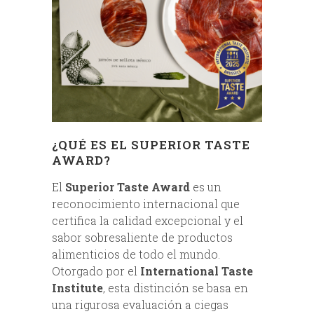
¿QUÉ ES EL SUPERIOR TASTE
AWARD?
El
Superior Taste Award
es un
reconocimiento internacional que
certifica la calidad excepcional y el
sabor sobresaliente de productos
alimenticios de todo el mundo.
Otorgado por el
International Taste
Institute
, esta distinción se basa en
una rigurosa evaluación a ciegas