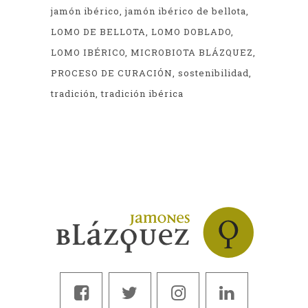
jamón ibérico
jamón ibérico de bellota
LOMO DE BELLOTA
LOMO DOBLADO
LOMO IBÉRICO
MICROBIOTA BLÁZQUEZ
PROCESO DE CURACIÓN
sostenibilidad
tradición
tradición ibérica