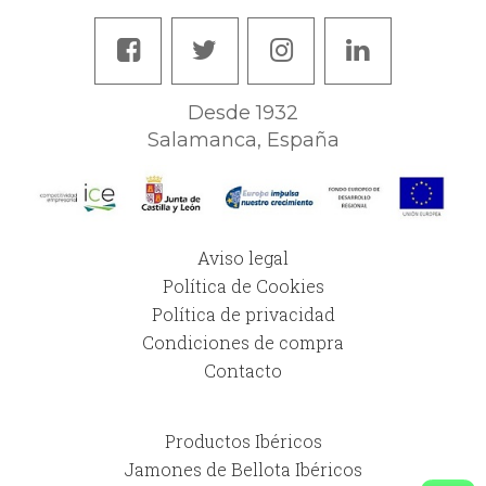
Desde 1932
Salamanca, España
Aviso legal
Política de Cookies
Política de privacidad
Condiciones de compra
Contacto
Productos Ibéricos
Jamones de Bellota Ibéricos