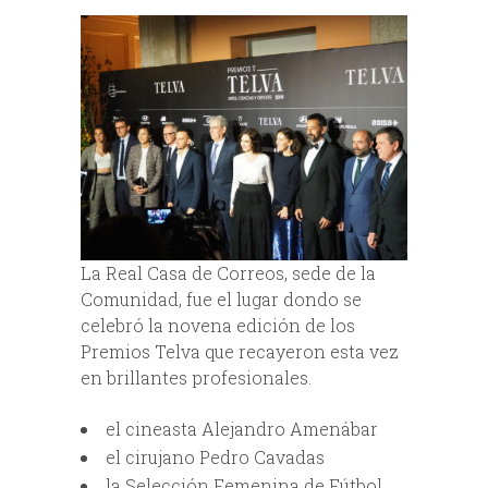
La Real Casa de Correos, sede de la
Comunidad, fue el lugar dondo se
celebró la novena edición de los
Premios Telva que recayeron esta vez
en brillantes profesionales.
el cineasta Alejandro Amenábar
el cirujano Pedro Cavadas
la Selección Femenina de Fútbol