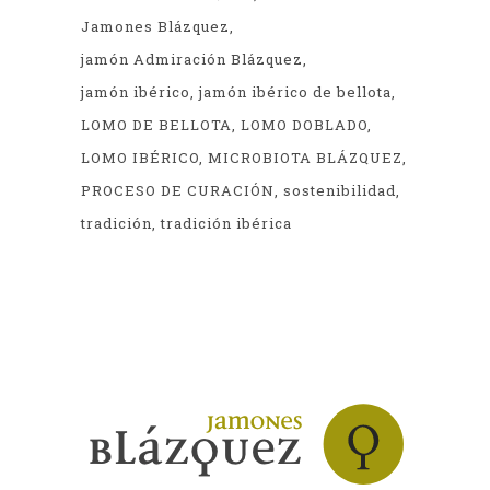
Jamones Blázquez
jamón Admiración Blázquez
jamón ibérico
jamón ibérico de bellota
LOMO DE BELLOTA
LOMO DOBLADO
LOMO IBÉRICO
MICROBIOTA BLÁZQUEZ
PROCESO DE CURACIÓN
sostenibilidad
tradición
tradición ibérica