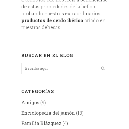
de estas propiedades de la bellota
probando nuestros extraordinarios
productos de cerdo ibérico
criado en
nuestras dehesas.
BUSCAR EN EL BLOG
CATEGORÍAS
Amigos
(9)
Enciclopedia del jamón
(13)
Familia Blázquez
(4)