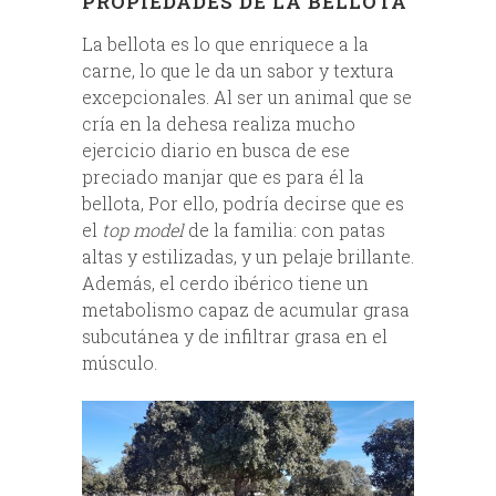
PROPIEDADES DE LA BELLOTA
La bellota es lo que enriquece a la
carne, lo que le da un sabor y textura
excepcionales. Al ser un animal que se
cría en la dehesa realiza mucho
ejercicio diario en busca de ese
preciado manjar que es para él la
bellota, Por ello, podría decirse que es
el
top model
de la familia: con patas
altas y estilizadas, y un pelaje brillante.
Además, el cerdo ibérico tiene un
metabolismo capaz de acumular grasa
subcutánea y de infiltrar grasa en el
músculo.