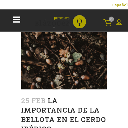
Español
0
25 FEB
LA
IMPORTANCIA DE LA
BELLOTA EN EL CERDO