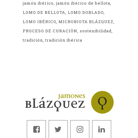
jamón ibérico
jamón ibérico de bellota
LOMO DE BELLOTA
LOMO DOBLADO
LOMO IBÉRICO
MICROBIOTA BLÁZQUEZ
PROCESO DE CURACIÓN
sostenibilidad
tradición
tradición ibérica