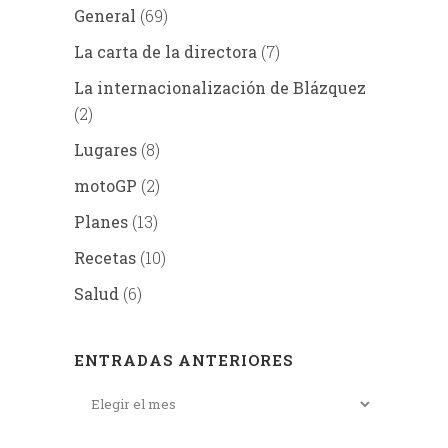
General
(69)
La carta de la directora
(7)
La internacionalización de Blázquez
(2)
Lugares
(8)
motoGP
(2)
Planes
(13)
Recetas
(10)
Salud
(6)
ENTRADAS ANTERIORES