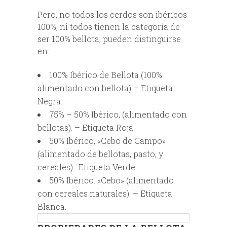
Pero, no todos los cerdos son ibéricos
100%, ni todos tienen la categoría de
ser 100% bellota, pueden distinguirse
en:
100% Ibérico de Bellota (100%
alimentado con bellota) – Etiqueta
Negra.
75% – 50% Ibérico, (alimentado con
bellotas). – Etiqueta Roja.
50% Ibérico, «Cebo de Campo»
(alimentado de bellotas, pasto, y
cereales) . Etiqueta Verde.
50% Ibérico. «Cebo» (alimentado
con cereales naturales). – Etiqueta
Blanca.