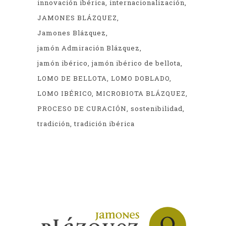
innovación ibérica
internacionalización
JAMONES BLÁZQUEZ
Jamones Blázquez
jamón Admiración Blázquez
jamón ibérico
jamón ibérico de bellota
LOMO DE BELLOTA
LOMO DOBLADO
LOMO IBÉRICO
MICROBIOTA BLÁZQUEZ
PROCESO DE CURACIÓN
sostenibilidad
tradición
tradición ibérica