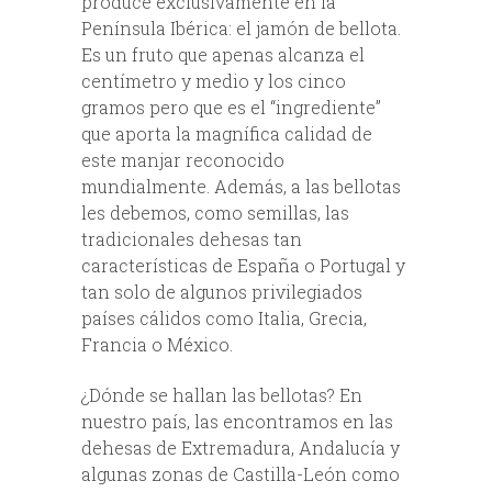
produce exclusivamente en la
Península Ibérica: el jamón de bellota.
Es un fruto que apenas alcanza el
centímetro y medio y los cinco
gramos pero que es el “ingrediente”
que aporta la magnífica calidad de
este manjar reconocido
mundialmente. Además, a las bellotas
les debemos, como semillas, las
tradicionales dehesas tan
características de España o Portugal y
tan solo de algunos privilegiados
países cálidos como Italia, Grecia,
Francia o México.
¿Dónde se hallan las bellotas? En
nuestro país, las encontramos en las
dehesas de Extremadura, Andalucía y
algunas zonas de Castilla-León como