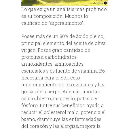
Lo que exige un análisis más profundo
es su composición. Muchos lo
califican de “superalimento”.
Posee más de un 80% de ácido oleico,
principal elemento del aceite de oliva
virgen. Posee gran cantidad de
proteínas, carbohidratos,
antioxidantes, aminoácidos
esenciales y es fuente de vitamina B6
necesaria para el correcto
funcionamiento de los azúcares y las
grasas del cuerpo. Además, aportan
calcio, hierro, magnesio, potasio y
fósforo. Entre sus beneficios: ayuda a
reducir el colesterol malo, potencia el
bueno, disminuye las enfermedades
del corazón y las alergias, mejora la