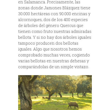
en Salamanca. Precisamente, las
zonas donde Jamones Blázquez tiene
30.000 hectáreas con 90.000 encinas y
alcornoques, dos de los 400 especies
de árboles del género Quercus que
tienen como fruto nuestras admiradas
bellota. Y si no hay dos árboles iguales
tampoco producen dos bellotas
iguales. Algo que nosotros hemos
comprobado muchas veces, cogiendo
varias bellotas en nuestras dehesas y
comparándolas de un simple vistazo.