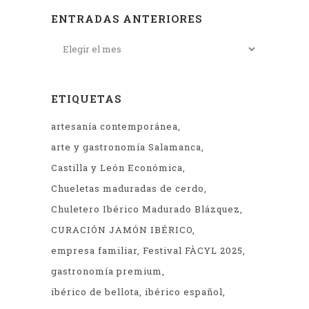
ENTRADAS ANTERIORES
ETIQUETAS
artesanía contemporánea
arte y gastronomía Salamanca
Castilla y León Económica
Chueletas maduradas de cerdo
Chuletero Ibérico Madurado Blázquez
CURACIÓN JAMÓN IBÉRICO
empresa familiar
Festival FÀCYL 2025
gastronomía premium
ibérico de bellota
ibérico español