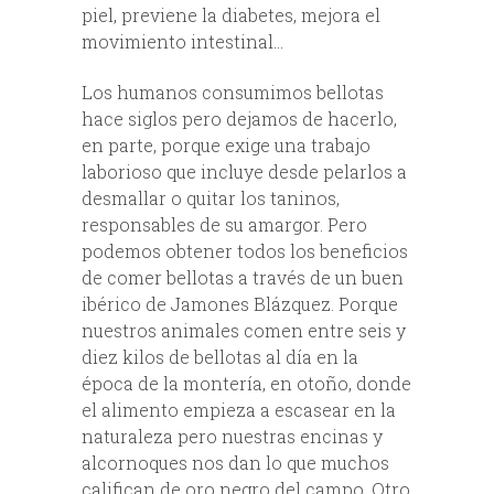
piel, previene la diabetes, mejora el
movimiento intestinal…
Los humanos consumimos bellotas
hace siglos pero dejamos de hacerlo,
en parte, porque exige una trabajo
laborioso que incluye desde pelarlos a
desmallar o quitar los taninos,
responsables de su amargor. Pero
podemos obtener todos los beneficios
de comer bellotas a través de un buen
ibérico de Jamones Blázquez. Porque
nuestros animales comen entre seis y
diez kilos de bellotas al día en la
época de la montería, en otoño, donde
el alimento empieza a escasear en la
naturaleza pero nuestras encinas y
alcornoques nos dan lo que muchos
califican de oro negro del campo. Otro