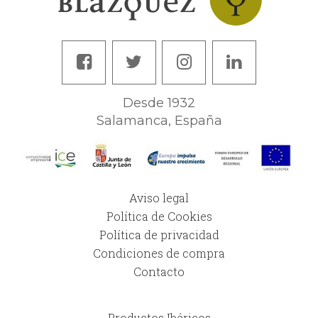
Desde 1932
Salamanca, España
Aviso legal
Política de Cookies
Política de privacidad
Condiciones de compra
Contacto
Productos Ibéricos