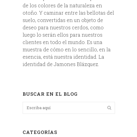
de los colores de la naturaleza en
otoño. Y caminar entre las bellotas del
suelo, convertidas en un objeto de
deseo para nuestros cerdos, como
luego lo serán ellos para nuestros
clientes en todo el mundo. Es una
muestra de cómo en lo sencillo, en la
esencia, está nuestra identidad. La
identidad de Jamones Blázquez.
BUSCAR EN EL BLOG
CATEGORÍAS