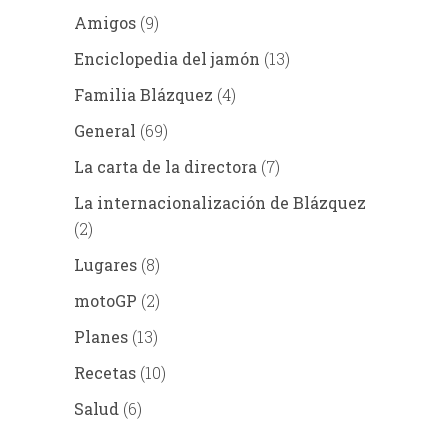
Amigos
(9)
Enciclopedia del jamón
(13)
Familia Blázquez
(4)
General
(69)
La carta de la directora
(7)
La internacionalización de Blázquez
(2)
Lugares
(8)
motoGP
(2)
Planes
(13)
Recetas
(10)
Salud
(6)