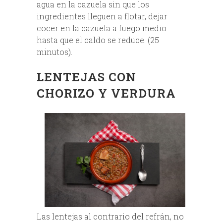
agua en la cazuela sin que los
ingredientes lleguen a flotar, dejar
cocer en la cazuela a fuego medio
hasta que el caldo se reduce. (25
minutos).
LENTEJAS CON
CHORIZO Y VERDURA
Las lentejas al contrario del refrán, no