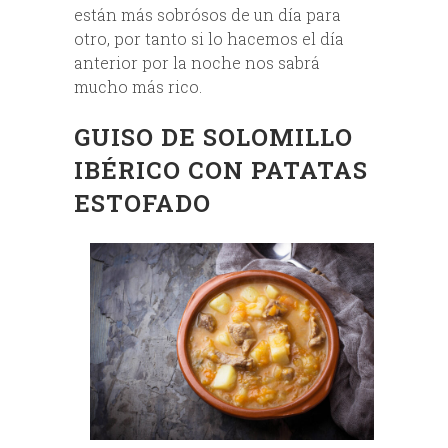
están más sobrósos de un día para
otro, por tanto si lo hacemos el día
anterior por la noche nos sabrá
mucho más rico.
GUISO DE SOLOMILLO
IBÉRICO CON PATATAS
ESTOFADO