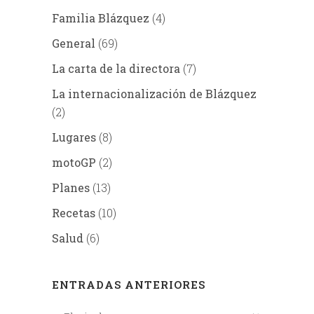
Familia Blázquez
(4)
General
(69)
La carta de la directora
(7)
La internacionalización de Blázquez
(2)
Lugares
(8)
motoGP
(2)
Planes
(13)
Recetas
(10)
Salud
(6)
ENTRADAS ANTERIORES