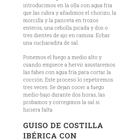
introducimos en la olla con agua fría
que las cubra y añadimos el chorizo, la
morcilla y la panceta en trozos
enteros, una cebolla picada y dos o
tres dientes de ajo en camisa. Echar
una cucharadita de sal.
Ponemos el fuego a medio alto y
cuando empiece a hervir asustaremos
las fabes con agua fría para cortar la
cocción. Este proceso lo repetiremos
tres veces. Se dejan cocer a fuego
medio-bajo durante dos horas, las
probamos y corregimos la sal si
hiciera falta.
GUISO DE COSTILLA
IBÉRICA CON