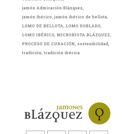
jamón Admiración Blázquez
jamón ibérico
jamón ibérico de bellota
LOMO DE BELLOTA
LOMO DOBLADO
LOMO IBÉRICO
MICROBIOTA BLÁZQUEZ
PROCESO DE CURACIÓN
sostenibilidad
tradición
tradición ibérica