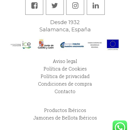
Desde 1932
Salamanca, España
Aviso legal
Política de Cookies
Política de privacidad
Condiciones de compra
Contacto
Productos Ibéricos
Jamones de Bellota Ibéricos