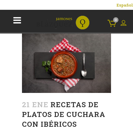
Español
0
21 ENE
RECETAS DE
PLATOS DE CUCHARA
CON IBÉRICOS