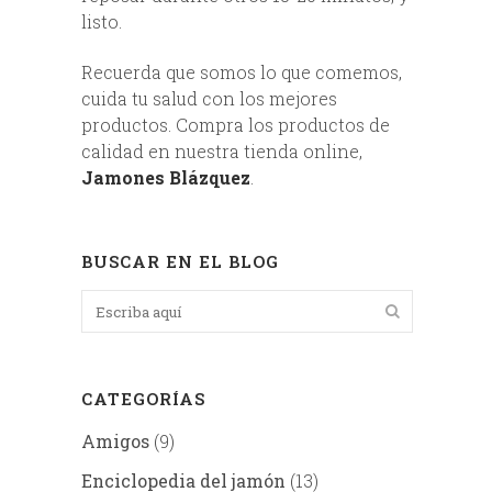
listo.
Recuerda que somos lo que comemos,
cuida tu salud con los mejores
productos. Compra los productos de
calidad en nuestra tienda online,
Jamones Blázquez
.
BUSCAR EN EL BLOG
CATEGORÍAS
Amigos
(9)
Enciclopedia del jamón
(13)