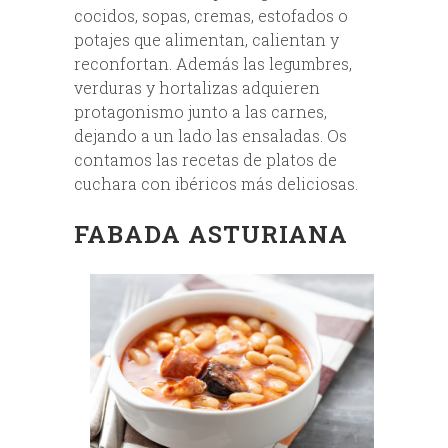
cocidos, sopas, cremas, estofados o
potajes que alimentan, calientan y
reconfortan. Además las legumbres,
verduras y hortalizas adquieren
protagonismo junto a las carnes,
dejando a un lado las ensaladas. Os
contamos las recetas de platos de
cuchara con ibéricos más deliciosas.
FABADA ASTURIANA