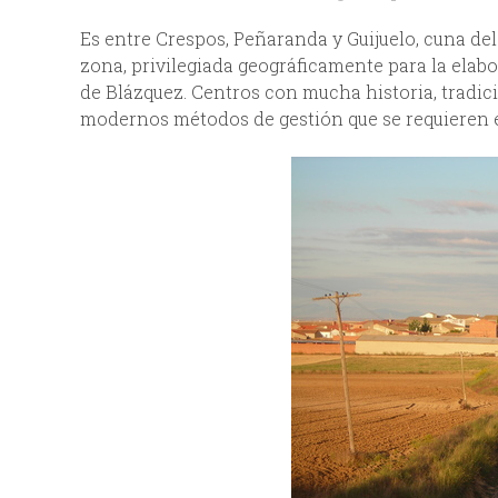
Es entre Crespos, Peñaranda y Guijuelo, cuna del
zona, privilegiada geográficamente para la elabo
de Blázquez. Centros con mucha historia, tradic
modernos métodos de gestión que se requieren en