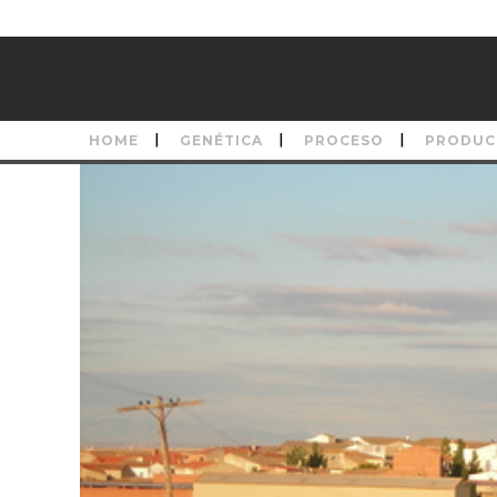
HOME
GENÉTICA
PROCESO
PRODUC