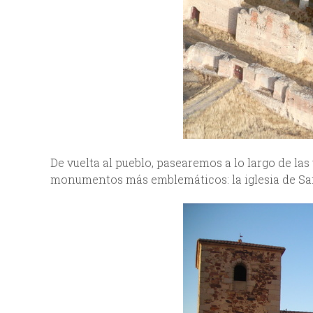
De vuelta al pueblo, pasearemos a lo largo de las
monumentos más emblemáticos: la iglesia de San 