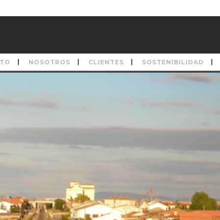
TO
NOSOTROS
CLIENTES
SOSTENIBILIDAD