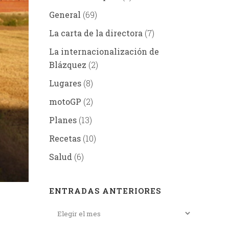
General
(69)
La carta de la directora
(7)
La internacionalización de
Blázquez
(2)
Lugares
(8)
motoGP
(2)
Planes
(13)
Recetas
(10)
Salud
(6)
ENTRADAS ANTERIORES