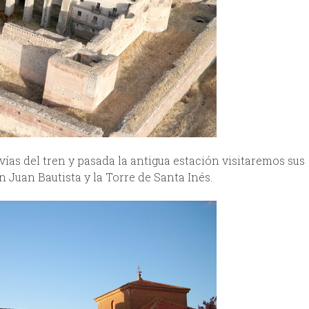
 vías del tren y pasada la antigua estación visitaremos sus
Juan Bautista y la Torre de Santa Inés.