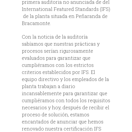
primera auditoria no anunciada de del
International Featured Standards (IFS)
de la planta situada en Peñaranda de
Bracamonte.
Con la noticia de la auditoría
sabíamos que nuestras prácticas y
procesos serían rigurosamente
evaluados para garantizar que
cumpliéramos con los estrictos
criterios establecidos por IFS. El
equipo directivo y los empleados de la
planta trabajan a diario
incansablemente para garantizar que
cumpliéramos con todos los requisitos
necesarios y hoy, después de recibir el
proceso de solución, estamos
encantados de anunciar que hemos
renovado nuestra certificación IFS