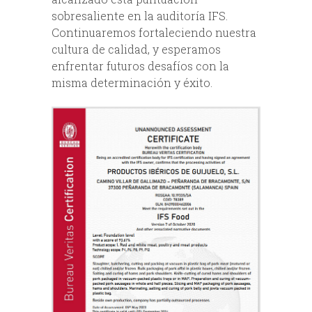
sobresaliente en la auditoría IFS.
Continuaremos fortaleciendo nuestra
cultura de calidad, y esperamos
enfrentar futuros desafíos con la
misma determinación y éxito.