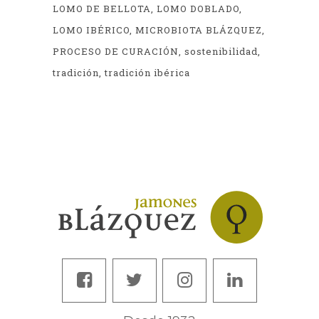
LOMO DE BELLOTA
LOMO DOBLADO
LOMO IBÉRICO
MICROBIOTA BLÁZQUEZ
PROCESO DE CURACIÓN
sostenibilidad
tradición
tradición ibérica