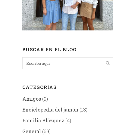
BUSCAR EN EL BLOG
CATEGORÍAS
Amigos
(9)
Enciclopedia del jamón
(13)
Familia Blázquez
(4)
General
(69)