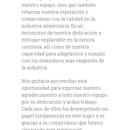
nuestro equipo, sino que también
refuerza nuestra reputación y
compromiso con la calidad en la
industria alimentaria. Es un
testimonio de nuestra dedicación y
enfoque implacable en la mejora
continua, así como de nuestra
capacidad para adaptarnos y cumplir
con los estándares más exigentes de
la industria.
Nos gustaría aprovechar esta
oportunidad para expresar nuestro
agradecimiento a todo nuestro equipo
por su dedicación y arduo trabajo.
Cada uno de ellos ha desempeñado un
papel fundamental en este logro y es
gracias a su compromiso que hemos
alcanzado esta puntuación