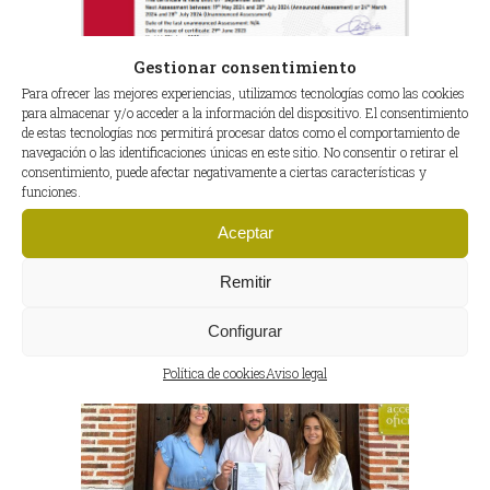
Gestionar consentimiento
Para ofrecer las mejores experiencias, utilizamos tecnologías como las cookies
para almacenar y/o acceder a la información del dispositivo. El consentimiento
de estas tecnologías nos permitirá procesar datos como el comportamiento de
navegación o las identificaciones únicas en este sitio. No consentir o retirar el
consentimiento, puede afectar negativamente a ciertas características y
funciones.
Aceptar
Remitir
Configurar
Política de cookies
Aviso legal