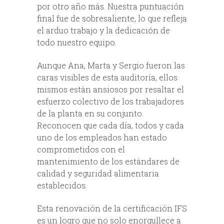
por otro año más. Nuestra puntuación
final fue de sobresaliente, lo que refleja
el arduo trabajo y la dedicación de
todo nuestro equipo.
Aunque Ana, Marta y Sergio fueron las
caras visibles de esta auditoría, ellos
mismos están ansiosos por resaltar el
esfuerzo colectivo de los trabajadores
de la planta en su conjunto.
Reconocen que cada día, todos y cada
uno de los empleados han estado
comprometidos con el
mantenimiento de los estándares de
calidad y seguridad alimentaria
establecidos.
Esta renovación de la certificación IFS
es un logro que no solo enorgullece a