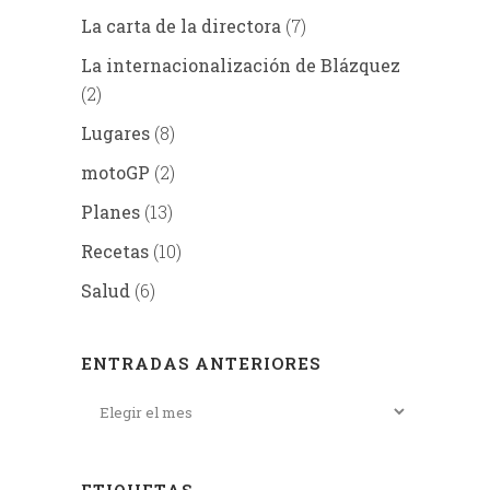
La carta de la directora
(7)
La internacionalización de Blázquez
(2)
Lugares
(8)
motoGP
(2)
Planes
(13)
Recetas
(10)
Salud
(6)
ENTRADAS ANTERIORES