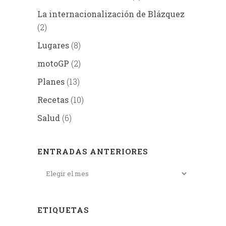
La internacionalización de Blázquez
(2)
Lugares
(8)
motoGP
(2)
Planes
(13)
Recetas
(10)
Salud
(6)
ENTRADAS ANTERIORES
ETIQUETAS