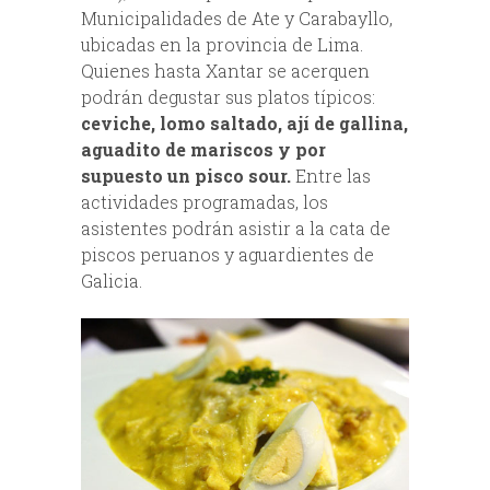
Municipalidades de Ate y Carabayllo,
ubicadas en la provincia de Lima.
Quienes hasta Xantar se acerquen
podrán degustar sus platos típicos:
ceviche, lomo saltado, ají de gallina,
aguadito de mariscos y por
supuesto un pisco sour.
Entre las
actividades programadas, los
asistentes podrán asistir a la cata de
piscos peruanos y aguardientes de
Galicia.