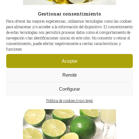
Gestionar consentimiento
Para ofrecer las mejores experiencias, utilizamos tecnologías como las cookies
para almacenar y/o acceder a la información del dispositivo. El consentimiento
de estas tecnologías nos permitirá procesar datos como el comportamiento de
navegación o las identificaciones únicas en este sitio. No consentir o retirar el
consentimiento, puede afectar negativamente a ciertas características y
funciones.
Aceptar
Remitir
Configurar
Política de cookies
Aviso legal