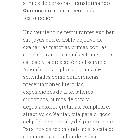
a miles de personas, transformando
Ourense
en un gran centro de
restauración.
Una veintena de restaurantes exhiben
sus joyas con el doble objetivo de
exaltar las materias primas con las
que elaboran sus menús y fomentar la
calidad y la prestación del servicio.
Además, un amplio programa de
actividades como conferencias,
presentaciones literarias,
exposiciones de arte, talleres
didácticos, cursos de cata y
degustaciones gratuitas, completa el
atractivo de Xantar, cita para el goce
del público general y del propio sector.
Para hoy os recomendamos la cata de
espumosos o el taller de azúcar