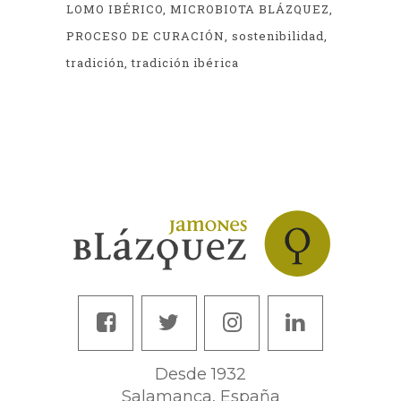
LOMO IBÉRICO
MICROBIOTA BLÁZQUEZ
PROCESO DE CURACIÓN
sostenibilidad
tradición
tradición ibérica
Desde 1932
Salamanca, España