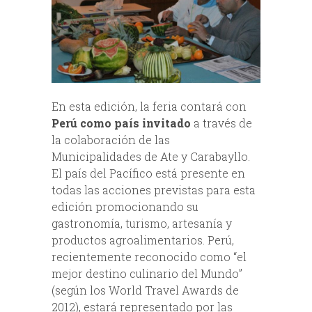
En esta edición, la feria contará con
Perú como país invitado
a través de
la colaboración de las
Municipalidades de Ate y Carabayllo.
El país del Pacífico está presente en
todas las acciones previstas para esta
edición promocionando su
gastronomía, turismo, artesanía y
productos agroalimentarios. Perú,
recientemente reconocido como “el
mejor destino culinario del Mundo”
(según los World Travel Awards de
2012), estará representado por las