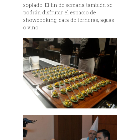
soplado. El fin de semana también se
podrán disfrutar el espacio de
showcooking, cata de terneras, aguas
o vino.