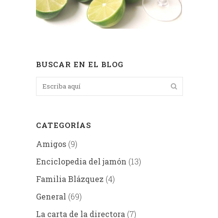
BUSCAR EN EL BLOG
CATEGORÍAS
Amigos
(9)
Enciclopedia del jamón
(13)
Familia Blázquez
(4)
General
(69)
La carta de la directora
(7)