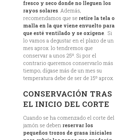
fresco y seco donde no lleguen los
rayos solares
. Además,
recomendamos que se
retire la tela o
malla en la que viene envuelto para
que esté ventilado y se oxigene
. Si
lo vamos a degustar en el plazo de un
mes aprox. lo tendremos que
conservar a unos 25º. Si por el
contrario queremos conservarlo más
tiempo, dígase más de un mes su
temperatura debe de ser de 15º aprox.
CONSERVACIÓN TRAS
EL INICIO DEL CORTE
Cuando se ha comenzado el corte del
jamón se deben
reservar los
pequeños trozos de grasa iniciales