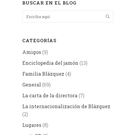
BUSCAR EN EL BLOG
CATEGORÍAS
Amigos
(9)
Enciclopedia del jamón
(13)
Familia Blázquez
(4)
General
(69)
La carta de la directora
(7)
La internacionalización de Blázquez
(2)
Lugares
(8)