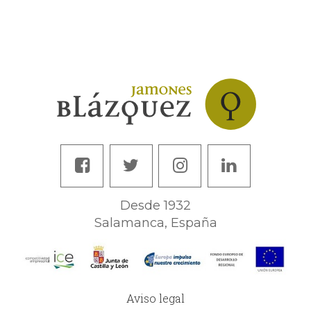
Desde 1932
Salamanca, España
Aviso legal