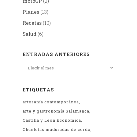
motoGP
(2)
Planes
(13)
Recetas
(10)
Salud
(6)
ENTRADAS ANTERIORES
ETIQUETAS
artesanía contemporánea
arte y gastronomía Salamanca
Castilla y León Económica
Chueletas maduradas de cerdo