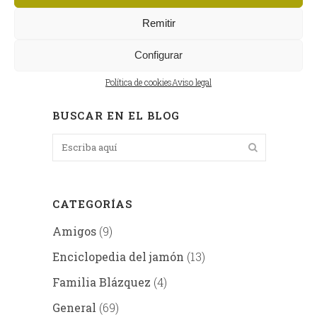
Remitir
Configurar
Política de cookies
Aviso legal
BUSCAR EN EL BLOG
CATEGORÍAS
Amigos
(9)
Enciclopedia del jamón
(13)
Familia Blázquez
(4)
General
(69)