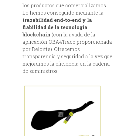
los productos que comercializamos.
Lo hemos conseguido mediante la
trazabilidad end-to-end y la
fiabilidad de la tecnología
blockchain
(con la ayuda de la
aplicación OBA4Trace proporcionada
por Deloitte). Ofrecemos
transparencia y seguridad a la vez que
mejoramos la eficiencia en la cadena
de suministros.