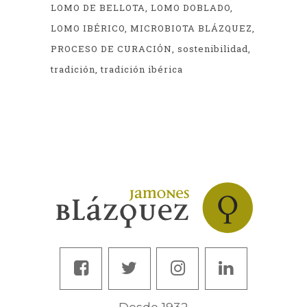
LOMO DE BELLOTA
LOMO DOBLADO
LOMO IBÉRICO
MICROBIOTA BLÁZQUEZ
PROCESO DE CURACIÓN
sostenibilidad
tradición
tradición ibérica