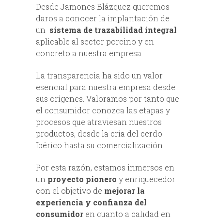
Desde Jamones Blázquez queremos
daros a conocer la implantación de
un
sistema de trazabilidad integral
aplicable al sector porcino y en
concreto a nuestra empresa
La transparencia ha sido un valor
esencial para nuestra empresa desde
sus orígenes. Valoramos por tanto que
el consumidor conozca las etapas y
procesos que atraviesan nuestros
productos, desde la cría del cerdo
Ibérico hasta su comercialización.
Por esta razón, estamos inmersos en
un
proyecto pionero
y enriquecedor
con el objetivo de
mejorar la
experiencia y confianza del
consumidor
en cuanto a calidad en