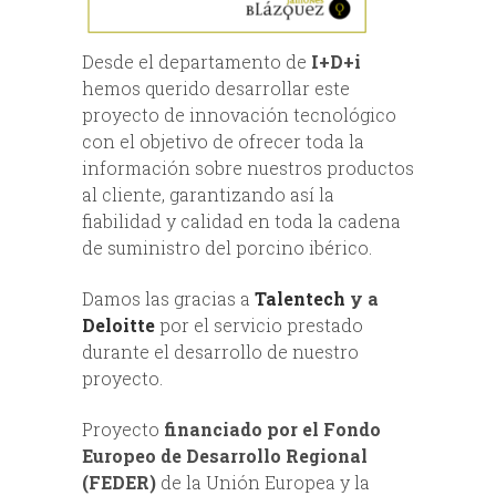
Desde el departamento de
I+D+i
hemos querido desarrollar este
proyecto de innovación tecnológico
con el objetivo de ofrecer toda la
información sobre nuestros productos
al cliente, garantizando así la
fiabilidad y calidad en toda la cadena
de suministro del porcino ibérico.
Damos las gracias a
Talentech
y a
Deloitte
por el servicio prestado
durante el desarrollo de nuestro
proyecto.
Proyecto
financiado por el Fondo
Europeo de Desarrollo Regional
(FEDER)
de la Unión Europea y la