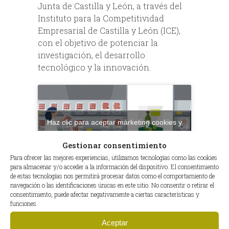
Junta de Castilla y León, a través del
Instituto para la Competitividad
Empresarial de Castilla y León (ICE),
con el objetivo de potenciar la
investigación, el desarrollo
tecnológico y la innovación.
Haz clic para aceptar márketing cookies y
habilitar este contenido
Gestionar consentimiento
Para ofrecer las mejores experiencias, utilizamos tecnologías como las cookies
para almacenar y/o acceder a la información del dispositivo. El consentimiento
de estas tecnologías nos permitirá procesar datos como el comportamiento de
navegación o las identificaciones únicas en este sitio. No consentir o retirar el
consentimiento, puede afectar negativamente a ciertas características y
funciones.
Aceptar