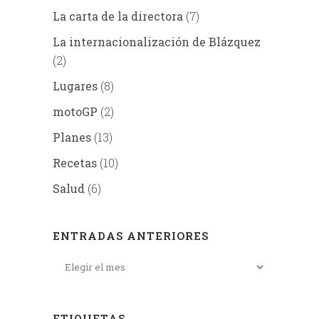
La carta de la directora
(7)
La internacionalización de Blázquez
(2)
Lugares
(8)
motoGP
(2)
Planes
(13)
Recetas
(10)
Salud
(6)
ENTRADAS ANTERIORES
ETIQUETAS