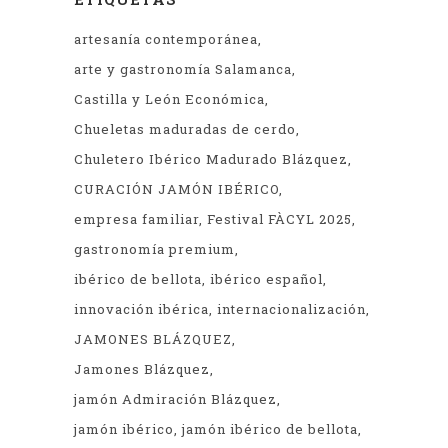
artesanía contemporánea
arte y gastronomía Salamanca
Castilla y León Económica
Chueletas maduradas de cerdo
Chuletero Ibérico Madurado Blázquez
CURACIÓN JAMÓN IBÉRICO
empresa familiar
Festival FÀCYL 2025
gastronomía premium
ibérico de bellota
ibérico español
innovación ibérica
internacionalización
JAMONES BLÁZQUEZ
Jamones Blázquez
jamón Admiración Blázquez
jamón ibérico
jamón ibérico de bellota